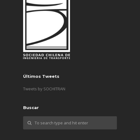
Últimos Tweets
Tweets by SOCHITRAN
Buscar