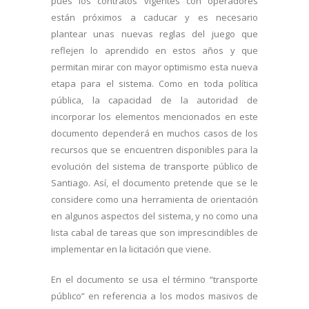
pues los contratos vigentes con operadores
están próximos a caducar y es necesario
plantear unas nuevas reglas del juego que
reflejen lo aprendido en estos años y que
permitan mirar con mayor optimismo esta nueva
etapa para el sistema. Como en toda política
pública, la capacidad de la autoridad de
incorporar los elementos mencionados en este
documento dependerá en muchos casos de los
recursos que se encuentren disponibles para la
evolución del sistema de transporte público de
Santiago. Así, el documento pretende que se le
considere como una herramienta de orientación
en algunos aspectos del sistema, y no como una
lista cabal de tareas que son imprescindibles de
implementar en la licitación que viene.
En el documento se usa el término “transporte
público” en referencia a los modos masivos de