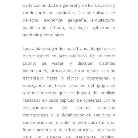
de la comunidad en general y de los usuarios y
conductores en particular; ii) especialistas en
derecho, economía, geografía, arquitectura,
planificación urbana, sociología, gobierno y
marketing, entre otros.
Los cambios sugeridos para Transantiago fueron
estructurados en ocho capítulos. De un modo
sucinto se visitan y discuten distintas
dimensiones, procurando tocar desde lo más
estratégico hasta lo táctico y operacional, y
entregando un breve resumen del grupo de
tareas concretas que se derivan del análisis
realizado en cada capítulo. Se comienza con la
institucionalidad del sistema, aspectos
contractuales, y la planificación de servicios. A
continuación se discute la estructura tarifaria,
financiamiento y la infraestructura necesaria
para un sistema de transporte público.