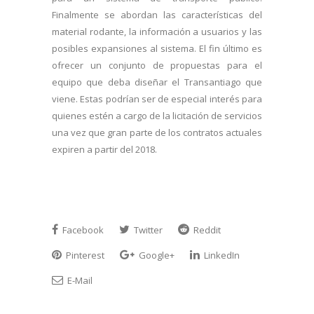
Finalmente se abordan las características del
material rodante, la información a usuarios y las
posibles expansiones al sistema. El fin último es
ofrecer un conjunto de propuestas para el
equipo que deba diseñar el Transantiago que
viene. Estas podrían ser de especial interés para
quienes estén a cargo de la licitación de servicios
una vez que gran parte de los contratos actuales
expiren a partir del 2018.
Facebook
Twitter
Reddit
Pinterest
Google+
LinkedIn
E-Mail