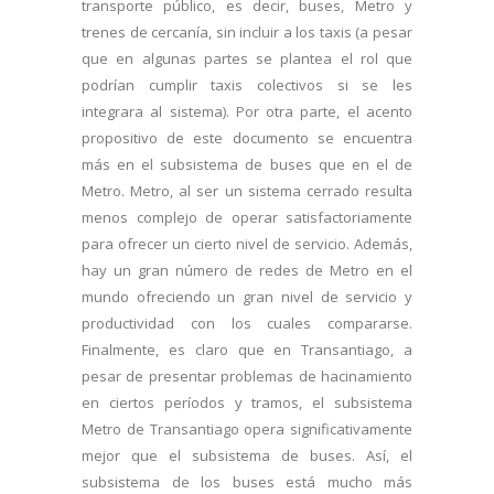
transporte público, es decir, buses, Metro y
trenes de cercanía, sin incluir a los taxis (a pesar
que en algunas partes se plantea el rol que
podrían cumplir taxis colectivos si se les
integrara al sistema). Por otra parte, el acento
propositivo de este documento se encuentra
más en el subsistema de buses que en el de
Metro. Metro, al ser un sistema cerrado resulta
menos complejo de operar satisfactoriamente
para ofrecer un cierto nivel de servicio. Además,
hay un gran número de redes de Metro en el
mundo ofreciendo un gran nivel de servicio y
productividad con los cuales compararse.
Finalmente, es claro que en Transantiago, a
pesar de presentar problemas de hacinamiento
en ciertos períodos y tramos, el subsistema
Metro de Transantiago opera significativamente
mejor que el subsistema de buses. Así, el
subsistema de los buses está mucho más