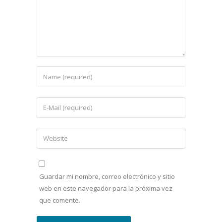
Guardar mi nombre, correo electrónico y sitio
web en este navegador para la próxima vez
que comente.