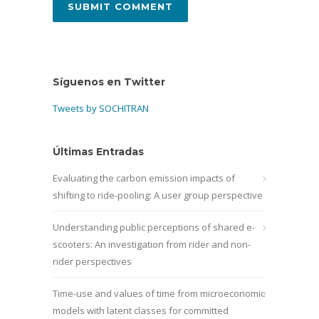
Síguenos en Twitter
Tweets by SOCHITRAN
Últimas Entradas
Evaluating the carbon emission impacts of
shifting to ride-pooling: A user group perspective
Understanding public perceptions of shared e-
scooters: An investigation from rider and non-
rider perspectives
Time-use and values of time from microeconomic
models with latent classes for committed