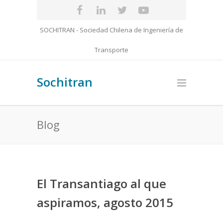
SOCHITRAN - Sociedad Chilena de Ingeniería de
Transporte
Sochitran
Blog
El Transantiago al que
aspiramos, agosto 2015