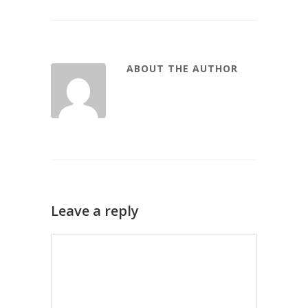
ABOUT THE AUTHOR
Leave a reply