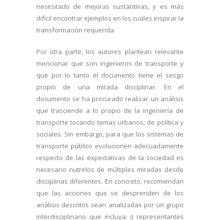
necesitado de mejoras sustantivas, y es más
difícil encontrar ejemplos en los cuales inspirar la
transformación requerida.
Por otra parte, los autores plantean relevante
mencionar que son ingenieros de transporte y
que por lo tanto el documento tiene el sesgo
propio de una mirada disciplinar. En el
documento se ha procurado realizar un análisis
que trasciende a lo propio de la ingeniería de
transporte tocando temas urbanos, de política y
sociales. Sin embargo, para que los sistemas de
transporte público evolucionen adecuadamente
respecto de las expectativas de la sociedad es
necesario nutrirlos de múltiples miradas desde
disciplinas diferentes. En concreto, recomiendan
que las acciones que se desprenden de los
análisis descritos sean analizadas por un grupo
interdisciplinario que incluya: i) representantes