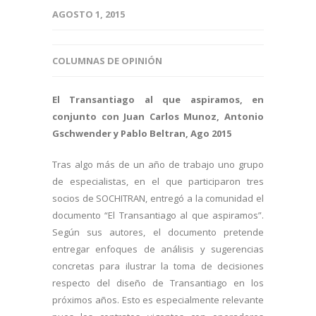
AGOSTO 1, 2015
COLUMNAS DE OPINIÓN
El Transantiago al que aspiramos, en
conjunto con Juan Carlos Munoz, Antonio
Gschwender y Pablo Beltran, Ago 2015
Tras algo más de un año de trabajo uno grupo
de especialistas, en el que participaron tres
socios de SOCHITRAN, entregó a la comunidad el
documento “El Transantiago al que aspiramos”.
Según sus autores, el documento pretende
entregar enfoques de análisis y sugerencias
concretas para ilustrar la toma de decisiones
respecto del diseño de Transantiago en los
próximos años. Esto es especialmente relevante