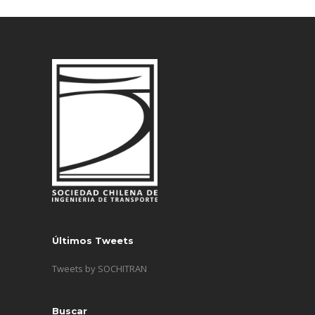
Últimos Tweets
Tweets by SOCHITRAN
Buscar