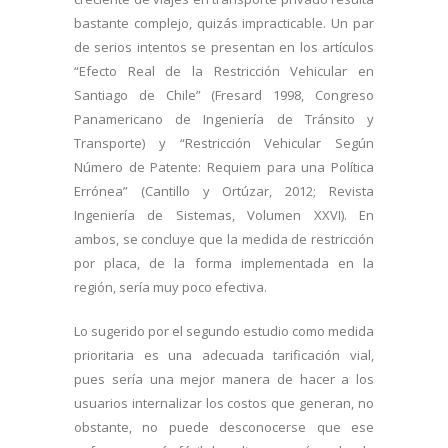
bastante complejo, quizás impracticable. Un par
de serios intentos se presentan en los artículos
“Efecto Real de la Restricción Vehicular en
Santiago de Chile” (Fresard 1998, Congreso
Panamericano de Ingeniería de Tránsito y
Transporte) y “Restricción Vehicular Según
Número de Patente: Requiem para una Política
Errónea” (Cantillo y Ortúzar, 2012; Revista
Ingeniería de Sistemas, Volumen XXVI). En
ambos, se concluye que la medida de restricción
por placa, de la forma implementada en la
región, sería muy poco efectiva.
Lo sugerido por el segundo estudio como medida
prioritaria es una adecuada tarificación vial,
pues sería una mejor manera de hacer a los
usuarios internalizar los costos que generan, no
obstante, no puede desconocerse que ese