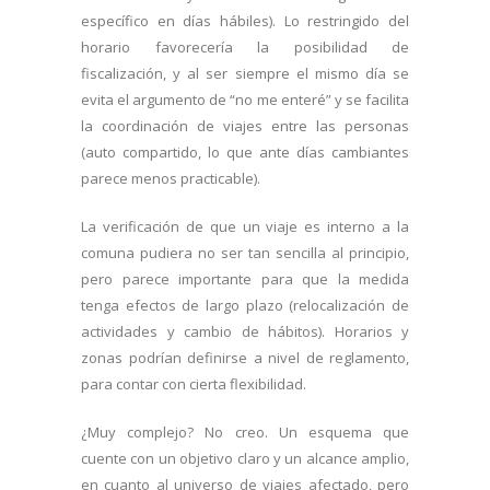
específico en días hábiles). Lo restringido del
horario favorecería la posibilidad de
fiscalización, y al ser siempre el mismo día se
evita el argumento de “no me enteré” y se facilita
la coordinación de viajes entre las personas
(auto compartido, lo que ante días cambiantes
parece menos practicable).
La verificación de que un viaje es interno a la
comuna pudiera no ser tan sencilla al principio,
pero parece importante para que la medida
tenga efectos de largo plazo (relocalización de
actividades y cambio de hábitos). Horarios y
zonas podrían definirse a nivel de reglamento,
para contar con cierta flexibilidad.
¿Muy complejo? No creo. Un esquema que
cuente con un objetivo claro y un alcance amplio,
en cuanto al universo de viajes afectado, pero