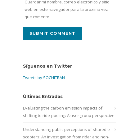
Guardar mi nombre, correo electrónico y sitio
web en este navegador para la próxima vez
que comente.
Síguenos en Twitter
Tweets by SOCHITRAN
Últimas Entradas
Evaluating the carbon emission impacts of
shifting to ride-pooling: A user group perspective
Understanding public perceptions of shared e-
scooters: An investigation from rider and non-