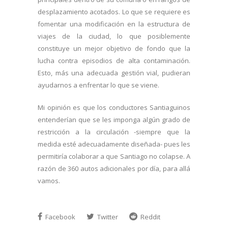
desplazamiento acotados. Lo que se requiere es
fomentar una modificación en la estructura de
viajes de la ciudad, lo que posiblemente
constituye un mejor objetivo de fondo que la
lucha contra episodios de alta contaminación.
Esto, más una adecuada gestión vial, pudieran
ayudarnos a enfrentar lo que se viene.
Mi opinión es que los conductores Santiaguinos
entenderían que se les imponga algún grado de
restricción a la circulación -siempre que la
medida esté adecuadamente diseñada- pues les
permitiría colaborar a que Santiago no colapse. A
razón de 360 autos adicionales por día, para allá
vamos.
Facebook
Twitter
Reddit