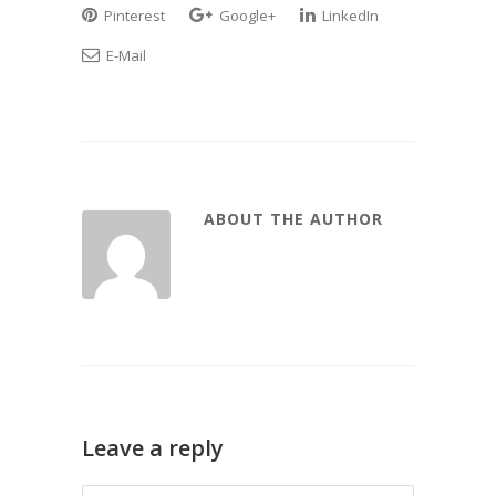
Pinterest
Google+
LinkedIn
E-Mail
ABOUT THE AUTHOR
Leave a reply