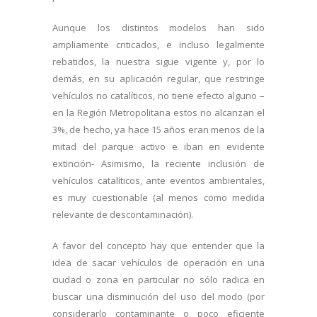
Aunque los distintos modelos han sido
ampliamente criticados, e incluso legalmente
rebatidos, la nuestra sigue vigente y, por lo
demás, en su aplicación regular, que restringe
vehículos no catalíticos, no tiene efecto alguno –
en la Región Metropolitana estos no alcanzan el
3%, de hecho, ya hace 15 años eran menos de la
mitad del parque activo e iban en evidente
extinción- Asimismo, la reciente inclusión de
vehículos catalíticos, ante eventos ambientales,
es muy cuestionable (al menos como medida
relevante de descontaminación).
A favor del concepto hay que entender que la
idea de sacar vehículos de operación en una
ciudad o zona en particular no sólo radica en
buscar una disminución del uso del modo (por
considerarlo contaminante o poco eficiente