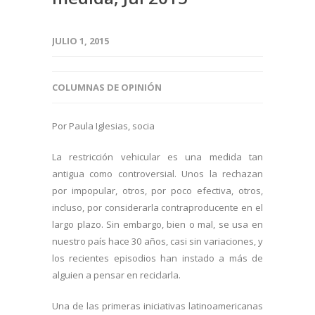
JULIO 1, 2015
COLUMNAS DE OPINIÓN
Por Paula Iglesias, socia
La restricción vehicular es una medida tan
antigua como controversial. Unos la rechazan
por impopular, otros, por poco efectiva, otros,
incluso, por considerarla contraproducente en el
largo plazo. Sin embargo, bien o mal, se usa en
nuestro país hace 30 años, casi sin variaciones, y
los recientes episodios han instado a más de
alguien a pensar en reciclarla.
Una de las primeras iniciativas latinoamericanas