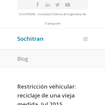
SOCHITRAN - Sociedad Chilena de Ingeniería de
Transporte
Sochitran
Blog
Restricción vehicular:
reciclaje de una vieja
medida, Jul 2015