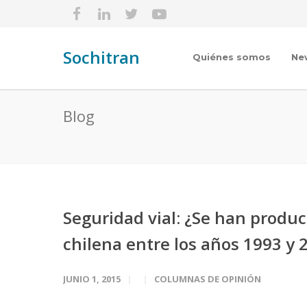
Sochitran
Quiénes somos
Ne
Blog
Seguridad vial: ¿Se han produc
chilena entre los años 1993 y 
JUNIO 1, 2015
COLUMNAS DE OPINIÓN