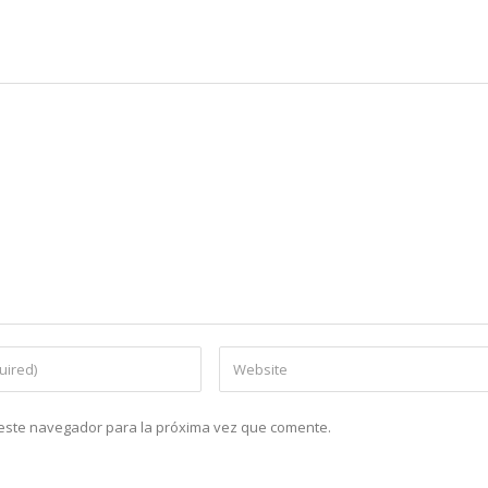
n este navegador para la próxima vez que comente.