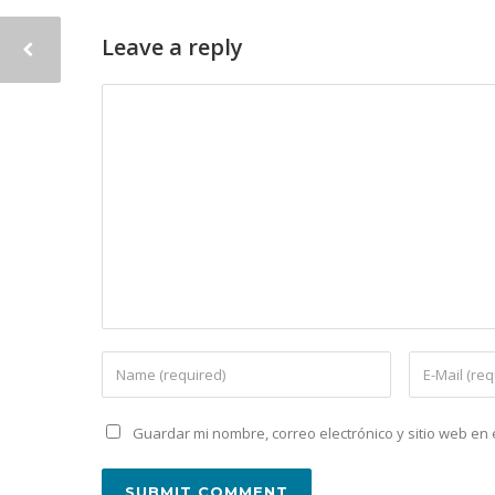
Leave a reply
Guardar mi nombre, correo electrónico y sitio web e