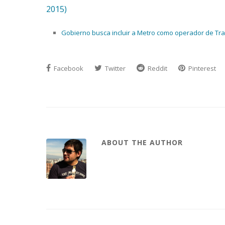
2015)
Gobierno busca incluir a Metro como operador de Tran
Facebook
Twitter
Reddit
Pinterest
ABOUT THE AUTHOR