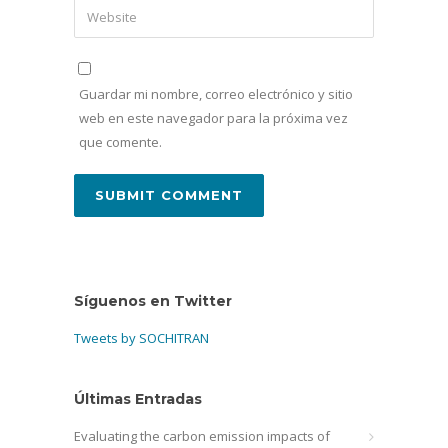
Guardar mi nombre, correo electrónico y sitio
web en este navegador para la próxima vez
que comente.
Síguenos en Twitter
Tweets by SOCHITRAN
Últimas Entradas
Evaluating the carbon emission impacts of