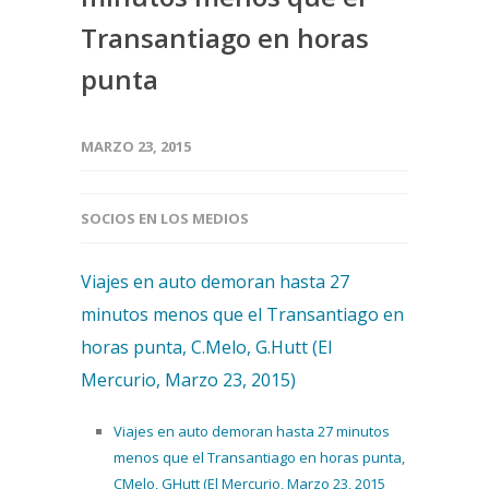
Transantiago en horas
punta
MARZO 23, 2015
SOCIOS EN LOS MEDIOS
Viajes en auto demoran hasta 27
minutos menos que el Transantiago en
horas punta, C.Melo, G.Hutt (El
Mercurio, Marzo 23, 2015)
Viajes en auto demoran hasta 27 minutos
menos que el Transantiago en horas punta,
CMelo, GHutt (El Mercurio, Marzo 23, 2015