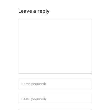
Leave a reply