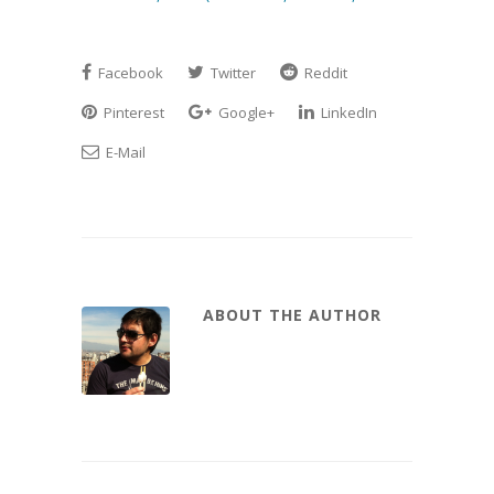
Facebook
Twitter
Reddit
Pinterest
Google+
LinkedIn
E-Mail
ABOUT THE AUTHOR