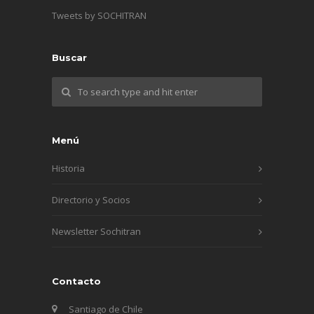
Tweets by SOCHITRAN
Buscar
Menú
Historia
Directorio y Socios
Newsletter Sochitran
Contacto
Santiago de Chile