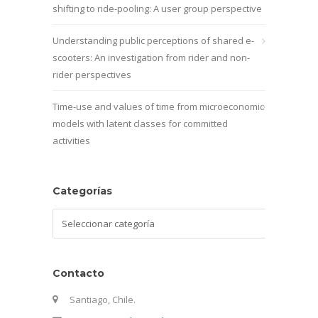
shifting to ride-pooling: A user group perspective
Understanding public perceptions of shared e-
scooters: An investigation from rider and non-
rider perspectives
Time-use and values of time from microeconomic
models with latent classes for committed
activities
Categorías
Categorías
Contacto
Santiago, Chile.