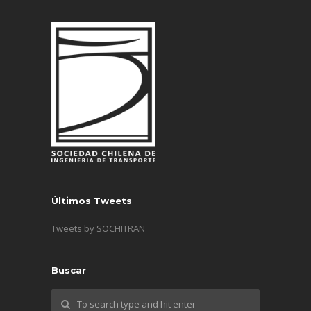
Últimos Tweets
Tweets by SOCHITRAN
Buscar