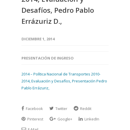
Desafíos, Pedro Pablo
Errázuriz D.,
DICIEMBRE 1, 2014
PRESENTACIÓN DE INGRESO
2014 – Política Nacional de Transportes 2010-
2014, Evaluación y Desafíos, Presentación Pedro
Pablo Errázuriz,
Facebook
Twitter
Reddit
Pinterest
Google+
LinkedIn
E-Mail