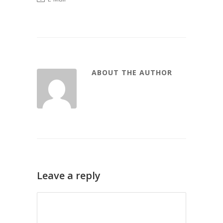
ABOUT THE AUTHOR
Leave a reply