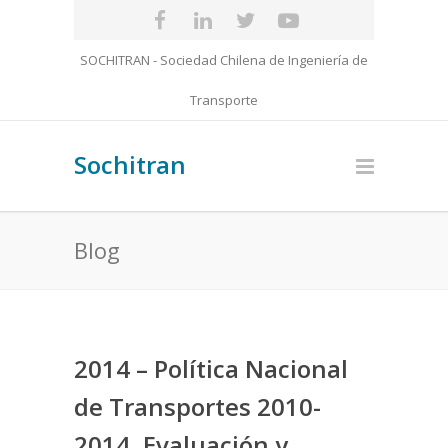
SOCHITRAN - Sociedad Chilena de Ingeniería de
Transporte
Sochitran
Blog
2014 – Política Nacional
de Transportes 2010-
2014, Evaluación y