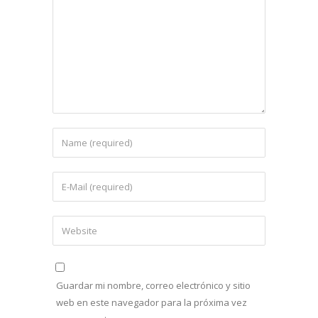
Guardar mi nombre, correo electrónico y sitio
web en este navegador para la próxima vez