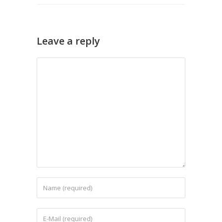
Leave a reply