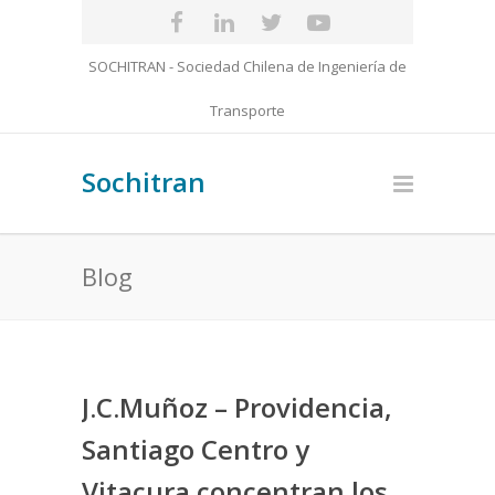
SOCHITRAN - Sociedad Chilena de Ingeniería de
Transporte
Sochitran
Blog
J.C.Muñoz – Providencia,
Santiago Centro y
Vitacura concentran los