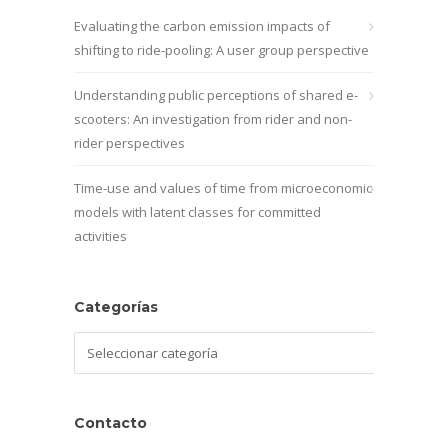
Evaluating the carbon emission impacts of
shifting to ride-pooling: A user group perspective
Understanding public perceptions of shared e-
scooters: An investigation from rider and non-
rider perspectives
Time-use and values of time from microeconomic
models with latent classes for committed
activities
Categorías
Categorías
Contacto