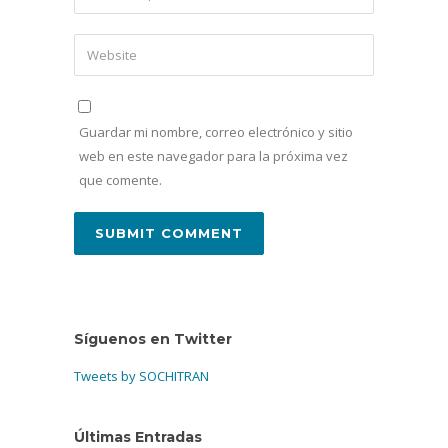
Guardar mi nombre, correo electrónico y sitio
web en este navegador para la próxima vez
que comente.
Síguenos en Twitter
Tweets by SOCHITRAN
Últimas Entradas