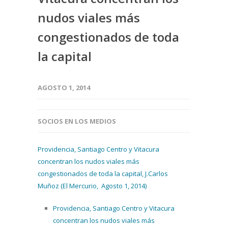
nudos viales más
congestionados de toda
la capital
AGOSTO 1, 2014
SOCIOS EN LOS MEDIOS
Providencia, Santiago Centro y Vitacura
concentran los nudos viales más
congestionados de toda la capital, J.Carlos
Muñoz (El Mercurio, Agosto 1, 2014)
Providencia, Santiago Centro y Vitacura
concentran los nudos viales más