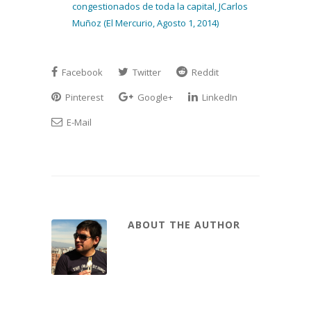
congestionados de toda la capital, JCarlos
Muñoz (El Mercurio, Agosto 1, 2014)
Facebook
Twitter
Reddit
Pinterest
Google+
LinkedIn
E-Mail
ABOUT THE AUTHOR