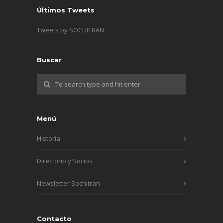
Últimos Tweets
Tweets by SOCHITRAN
Buscar
Menú
Historia
Directorio y Socios
Newsletter Sochitran
Contacto