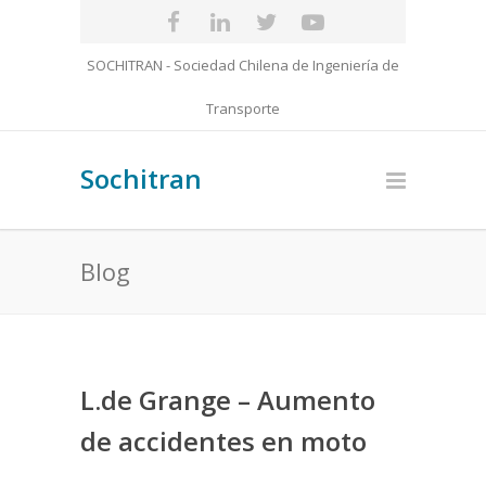
SOCHITRAN - Sociedad Chilena de Ingeniería de
Transporte
Sochitran
Blog
L.de Grange – Aumento
de accidentes en moto