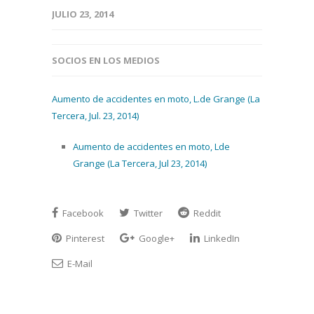
JULIO 23, 2014
SOCIOS EN LOS MEDIOS
Aumento de accidentes en moto, L.de Grange (La
Tercera, Jul. 23, 2014)
Aumento de accidentes en moto, Lde
Grange (La Tercera, Jul 23, 2014)
Facebook
Twitter
Reddit
Pinterest
Google+
LinkedIn
E-Mail