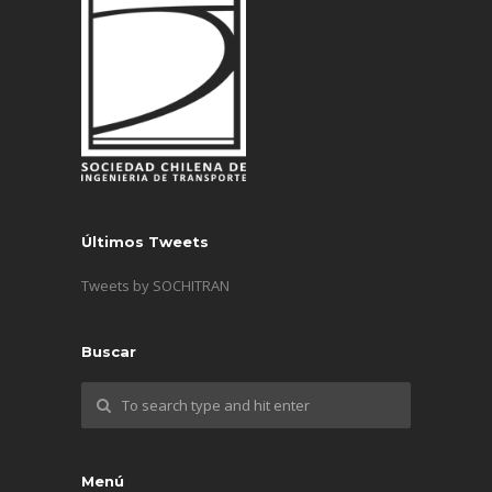
Últimos Tweets
Tweets by SOCHITRAN
Buscar
Menú