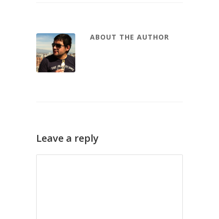
ABOUT THE AUTHOR
Leave a reply