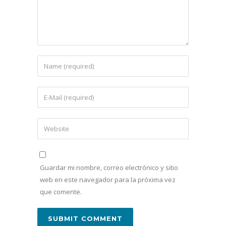
Guardar mi nombre, correo electrónico y sitio
web en este navegador para la próxima vez
que comente.