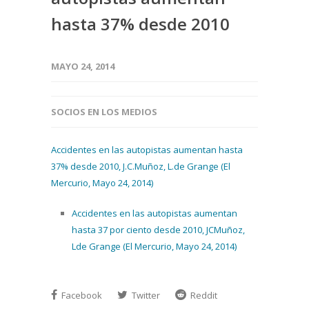
hasta 37% desde 2010
MAYO 24, 2014
SOCIOS EN LOS MEDIOS
Accidentes en las autopistas aumentan hasta
37% desde 2010, J.C.Muñoz, L.de Grange (El
Mercurio, Mayo 24, 2014)
Accidentes en las autopistas aumentan
hasta 37 por ciento desde 2010, JCMuñoz,
Lde Grange (El Mercurio, Mayo 24, 2014)
Facebook
Twitter
Reddit