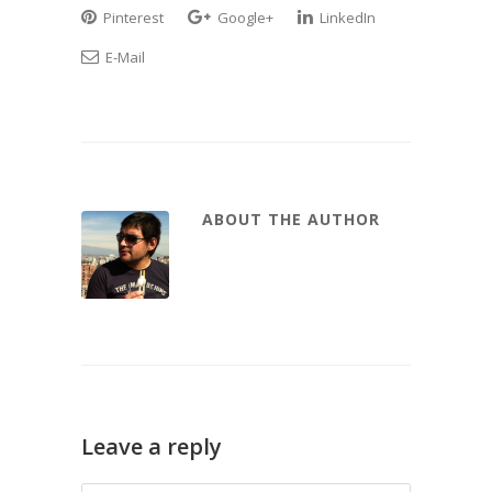
Pinterest
Google+
LinkedIn
E-Mail
ABOUT THE AUTHOR
Leave a reply