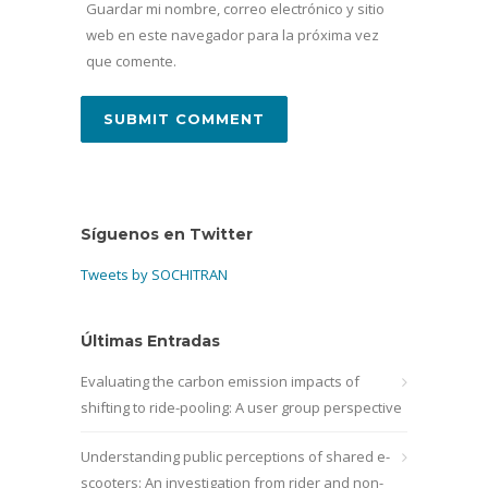
Guardar mi nombre, correo electrónico y sitio
web en este navegador para la próxima vez
que comente.
Síguenos en Twitter
Tweets by SOCHITRAN
Últimas Entradas
Evaluating the carbon emission impacts of
shifting to ride-pooling: A user group perspective
Understanding public perceptions of shared e-
scooters: An investigation from rider and non-