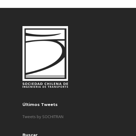
Últimos Tweets
Tweets by SOCHITRAN
Buscar