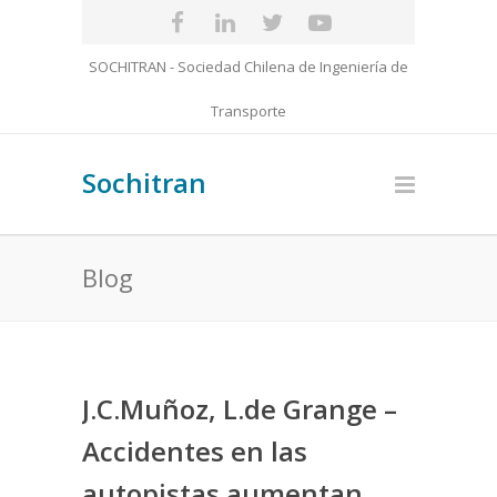
SOCHITRAN - Sociedad Chilena de Ingeniería de
Transporte
Sochitran
Blog
J.C.Muñoz, L.de Grange –
Accidentes en las
autopistas aumentan