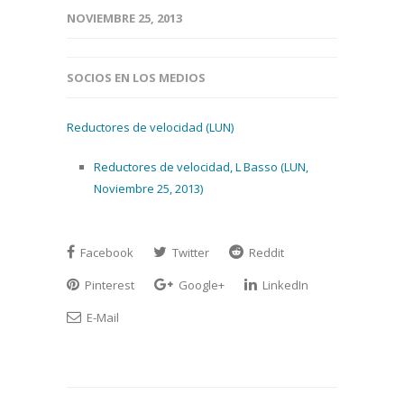
NOVIEMBRE 25, 2013
SOCIOS EN LOS MEDIOS
Reductores de velocidad (LUN)
Reductores de velocidad, L Basso (LUN,
Noviembre 25, 2013)
Facebook
Twitter
Reddit
Pinterest
Google+
LinkedIn
E-Mail