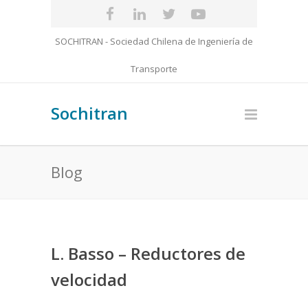
SOCHITRAN - Sociedad Chilena de Ingeniería de
Transporte
Sochitran
Blog
L. Basso – Reductores de
velocidad