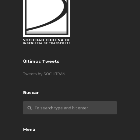
Últimos Tweets
Tweets by SOCHITRAN
Buscar
Menú