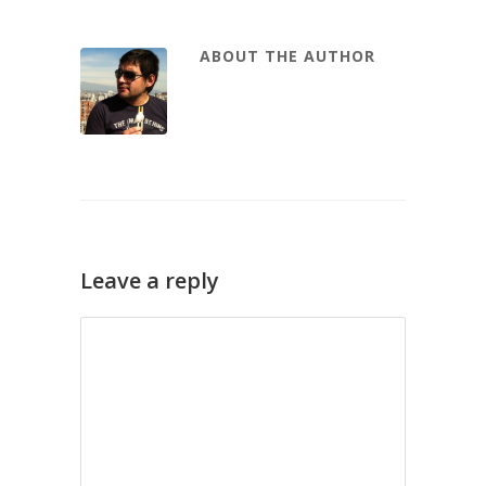
ABOUT THE AUTHOR
Leave a reply