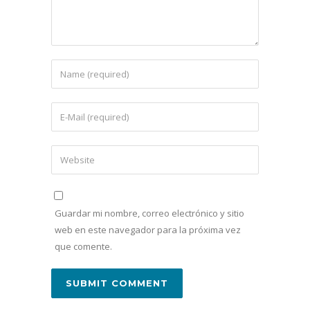
Guardar mi nombre, correo electrónico y sitio
web en este navegador para la próxima vez
que comente.