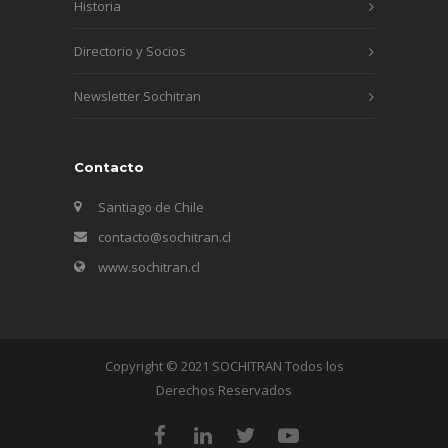
Historia
Directorio y Socios
Newsletter Sochitran
Contacto
Santiago de Chile
contacto@sochitran.cl
www.sochitran.cl
Copyright © 2021 SOCHITRAN Todos los
Derechos Reservados