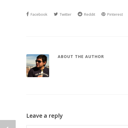
Facebook
Twitter
Reddit
Pinterest
ABOUT THE AUTHOR
Leave a reply