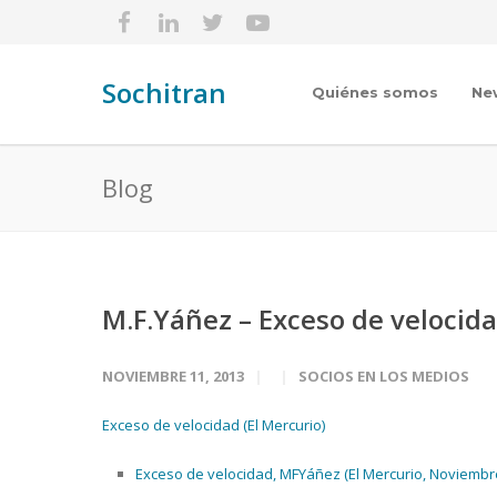
Sochitran
Quiénes somos
Ne
Blog
M.F.Yáñez – Exceso de velocid
NOVIEMBRE 11, 2013
SOCIOS EN LOS MEDIOS
Exceso de velocidad (El Mercurio)
Exceso de velocidad, MFYáñez (El Mercurio, Noviembre