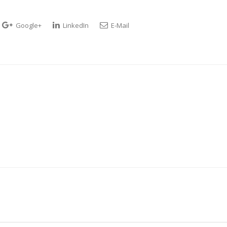
Google+
LinkedIn
E-Mail