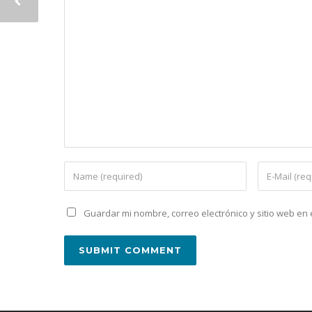
Guardar mi nombre, correo electrónico y sitio web e