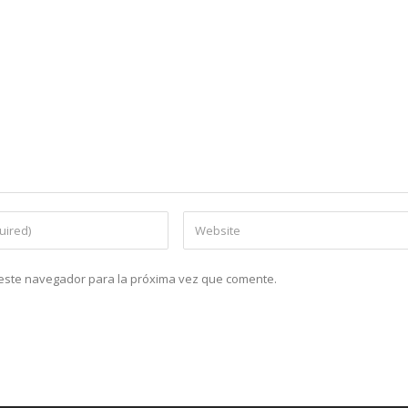
n este navegador para la próxima vez que comente.