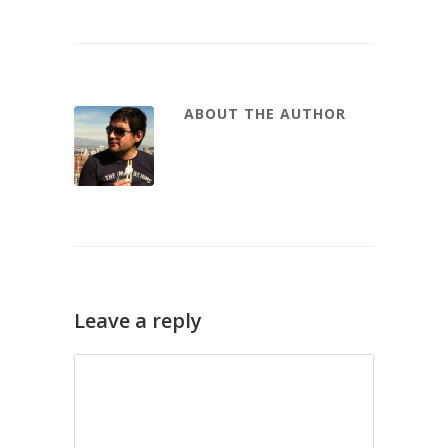
ABOUT THE AUTHOR
Leave a reply