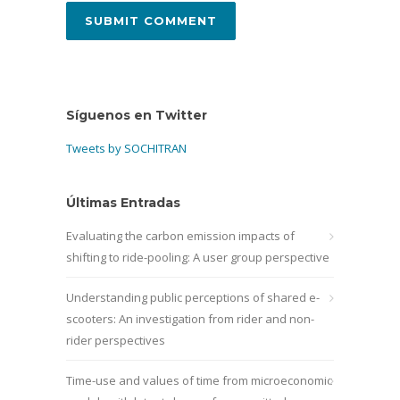
Síguenos en Twitter
Tweets by SOCHITRAN
Últimas Entradas
Evaluating the carbon emission impacts of
shifting to ride-pooling: A user group perspective
Understanding public perceptions of shared e-
scooters: An investigation from rider and non-
rider perspectives
Time-use and values of time from microeconomic