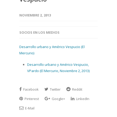
NOVIEMBRE 2, 2013
SOCIOS EN LOS MEDIOS
Desarrollo urbano y Américo Vespucio (El
Mercurio)
Desarrollo urbano y Américo Vespucio,
VPardo (El Mercurio, Noviembre 2, 2013)
Facebook
Twitter
Reddit
Pinterest
Google+
LinkedIn
E-Mail