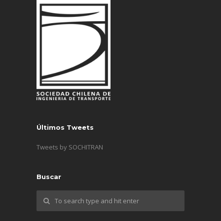
Últimos Tweets
Tweets by SOCHITRAN
Buscar