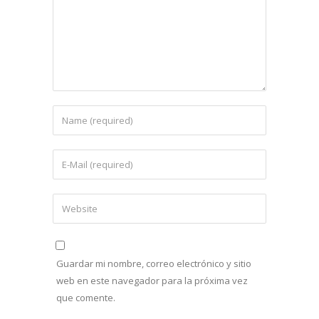
Guardar mi nombre, correo electrónico y sitio
web en este navegador para la próxima vez
que comente.