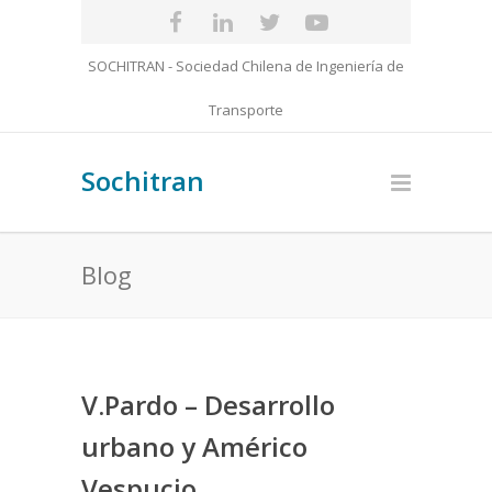
SOCHITRAN - Sociedad Chilena de Ingeniería de
Transporte
Sochitran
Blog
V.Pardo – Desarrollo
urbano y Américo
Vespucio