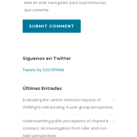
web en este navegador para la próxima vez
que comente.
Síguenos en Twitter
Tweets by SOCHITRAN
Últimas Entradas
Evaluating the carbon emission impacts of
shifting to ride-pooling: A user group perspective
Understanding public perceptions of shared e-
scooters: An investigation from rider and non-
rider perspectives