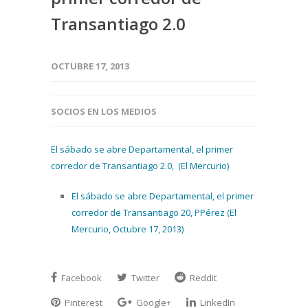
Transantiago 2.0
OCTUBRE 17, 2013
SOCIOS EN LOS MEDIOS
El sábado se abre Departamental, el primer
corredor de Transantiago 2.0, (El Mercurio)
El sábado se abre Departamental, el primer
corredor de Transantiago 20, PPérez (El
Mercurio, Octubre 17, 2013)
Facebook
Twitter
Reddit
Pinterest
Google+
LinkedIn