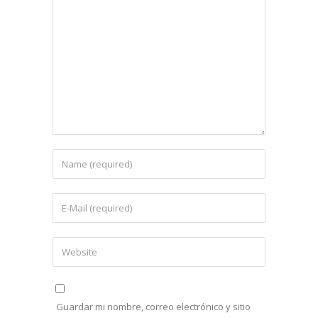
Guardar mi nombre, correo electrónico y sitio