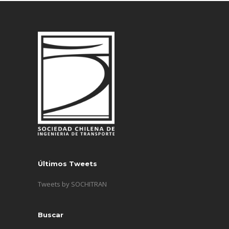
Últimos Tweets
Tweets by SOCHITRAN
Buscar