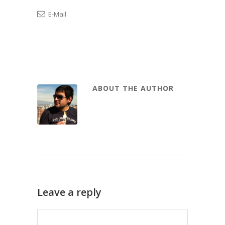
E-Mail
ABOUT THE AUTHOR
Leave a reply