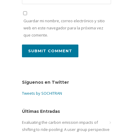
Guardar mi nombre, correo electrónico y sitio
web en este navegador para la próxima vez
que comente.
Síguenos en Twitter
Tweets by SOCHITRAN
Últimas Entradas
Evaluating the carbon emission impacts of
shifting to ride-pooling: A user group perspective