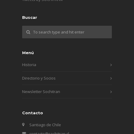
Buscar
Menú
Historia
Directorio y Socios
Newsletter Sochitran
Contacto
Santiago de Chile
contacto@sochitran.cl