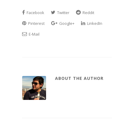
Facebook
Twitter
Reddit
Pinterest
Google+
LinkedIn
E-Mail
ABOUT THE AUTHOR