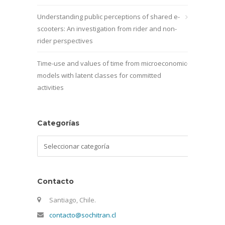
Understanding public perceptions of shared e-
scooters: An investigation from rider and non-
rider perspectives
Time-use and values of time from microeconomic
models with latent classes for committed
activities
Categorías
Categorías
Contacto
Santiago, Chile.
contacto@sochitran.cl