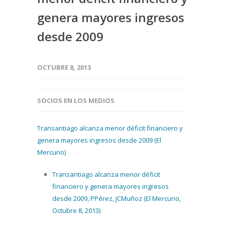
genera mayores ingresos
desde 2009
OCTUBRE 8, 2013
SOCIOS EN LOS MEDIOS
Transantiago alcanza menor déficit financiero y
genera mayores ingresos desde 2009 (El
Mercurio)
Transantiago alcanza menor déficit
financiero y genera mayores ingresos
desde 2009, PPérez, JCMuñoz (El Mercurio,
Octubre 8, 2013)