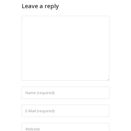
Leave a reply