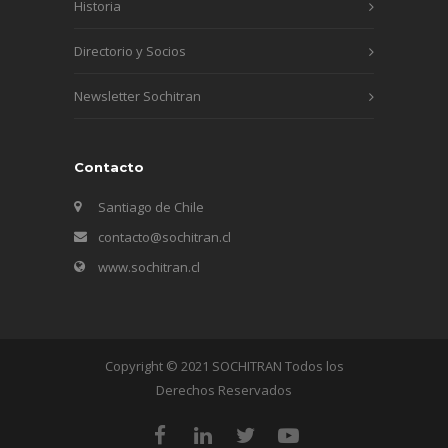
Historia
Directorio y Socios
Newsletter Sochitran
Contacto
Santiago de Chile
contacto@sochitran.cl
www.sochitran.cl
Copyright © 2021 SOCHITRAN Todos los
Derechos Reservados