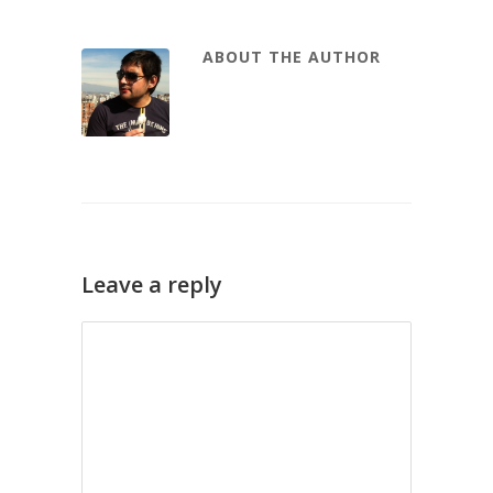
ABOUT THE AUTHOR
Leave a reply