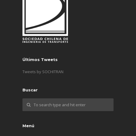
Últimos Tweets
Tweets by SOCHITRAN
Buscar
Menú