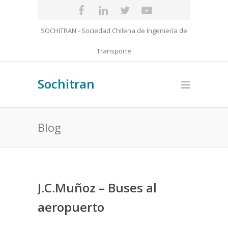
SOCHITRAN - Sociedad Chilena de Ingeniería de
Transporte
Sochitran
Blog
J.C.Muñoz – Buses al
aeropuerto