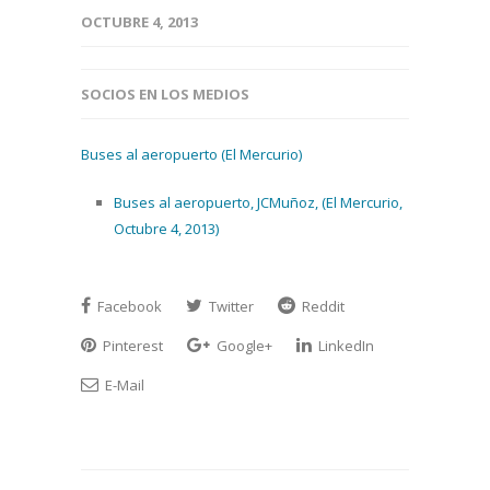
OCTUBRE 4, 2013
SOCIOS EN LOS MEDIOS
Buses al aeropuerto (El Mercurio)
Buses al aeropuerto, JCMuñoz, (El Mercurio,
Octubre 4, 2013)
Facebook
Twitter
Reddit
Pinterest
Google+
LinkedIn
E-Mail