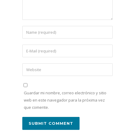
Guardar mi nombre, correo electrónico y sitio
web en este navegador para la próxima vez
que comente.