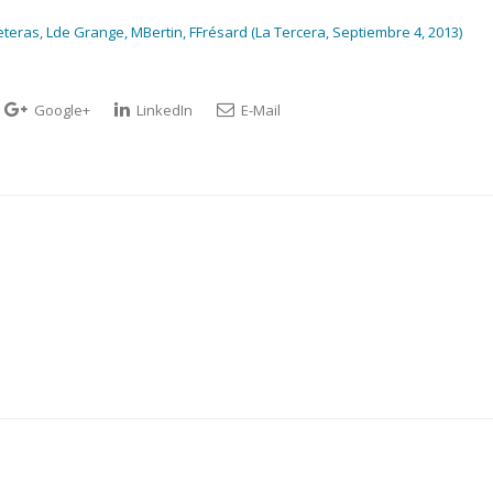
teras, Lde Grange, MBertin, FFrésard (La Tercera, Septiembre 4, 2013)
Google+
LinkedIn
E-Mail