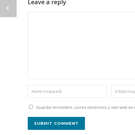
Leave a reply
Guardar mi nombre, correo electrónico y sitio web e