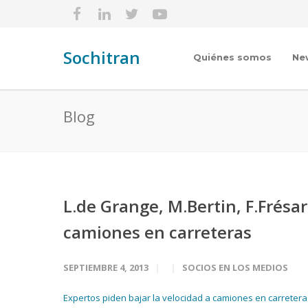
Sochitran
Quiénes somos
Ne
Blog
L.de Grange, M.Bertin, F.Frésar
camiones en carreteras
SEPTIEMBRE 4, 2013
SOCIOS EN LOS MEDIOS
Expertos piden bajar la velocidad a camiones en carretera