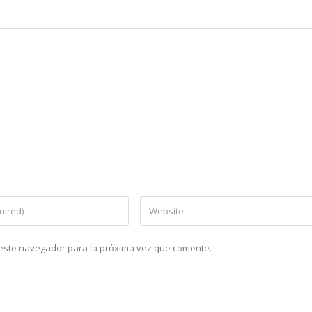
n este navegador para la próxima vez que comente.