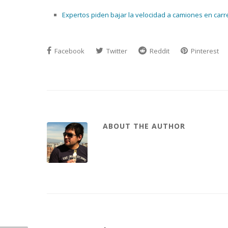
Expertos piden bajar la velocidad a camiones en carre
Facebook
Twitter
Reddit
Pinterest
ABOUT THE AUTHOR