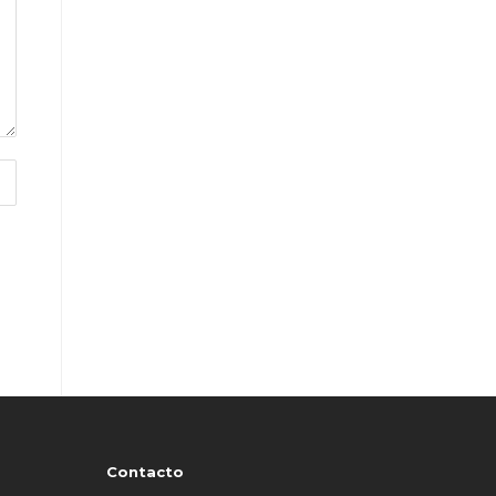
Contacto