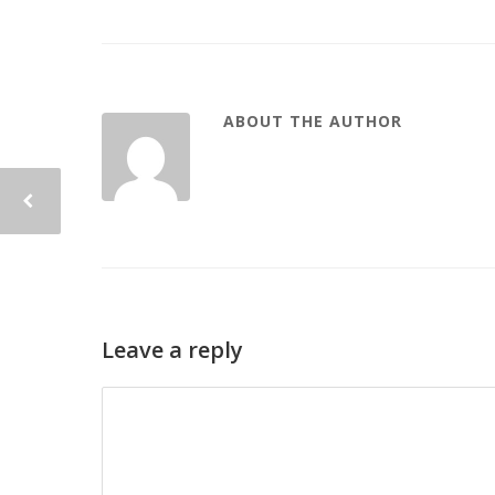
ABOUT THE AUTHOR
Leave a reply