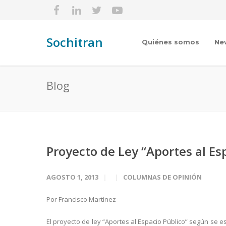
Sochitran
Quiénes somos
Ne
Blog
Proyecto de Ley “Aportes al Es
AGOSTO 1, 2013
COLUMNAS DE OPINIÓN
Por Francisco Martínez
El proyecto de ley “Aportes al Espacio Público” según se 