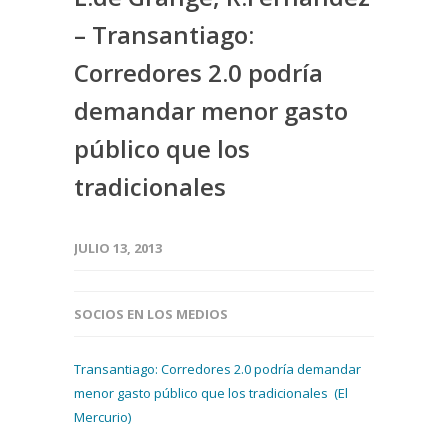
– Transantiago:
Corredores 2.0 podría
demandar menor gasto
público que los
tradicionales
JULIO 13, 2013
SOCIOS EN LOS MEDIOS
Transantiago: Corredores 2.0 podría demandar
menor gasto público que los tradicionales (El
Mercurio)