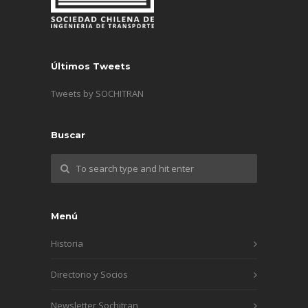
Últimos Tweets
Tweets by SOCHITRAN
Buscar
Menú
Historia
Directorio y Socios
Newsletter Sochitran