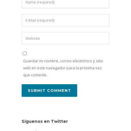
Guardar mi nombre, correo electrónico y sitio
web en este navegador para la próxima vez
que comente.
Síguenos en Twitter