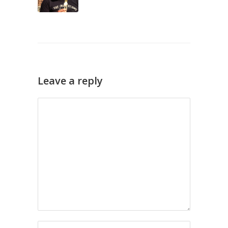
Leave a reply