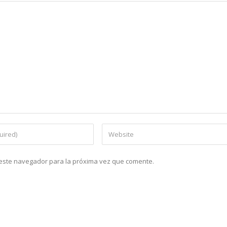
n este navegador para la próxima vez que comente.