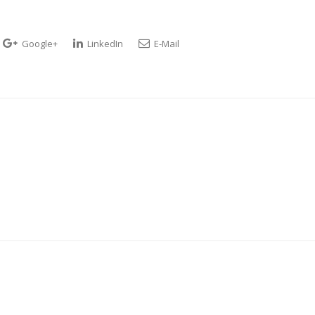
Google+
LinkedIn
E-Mail