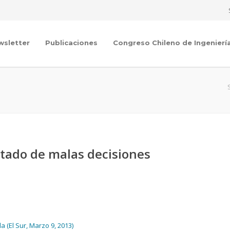
wsletter
Publicaciones
Congreso Chileno de Ingenierí
ltado de malas decisiones
 (El Sur, Marzo 9, 2013)