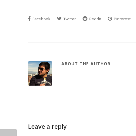
Facebook
Twitter
Reddit
Pinterest
ABOUT THE AUTHOR
Leave a reply