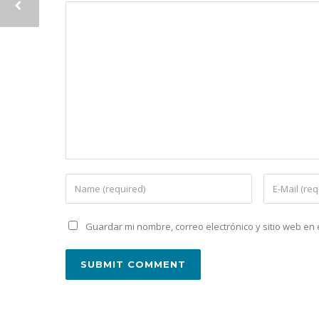
Guardar mi nombre, correo electrónico y sitio web e