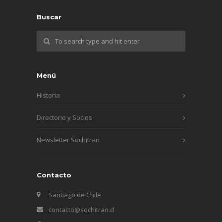
Buscar
Menú
Historia
Directorio y Socios
Newsletter Sochitran
Contacto
Santiago de Chile
contacto@sochitran.cl