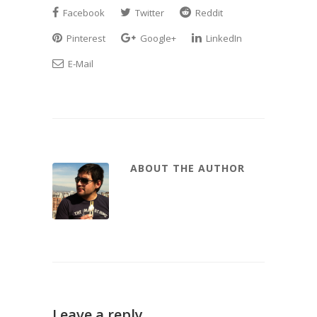
Facebook
Twitter
Reddit
Pinterest
Google+
LinkedIn
E-Mail
ABOUT THE AUTHOR
Leave a reply