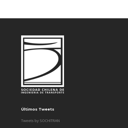
Últimos Tweets
Tweets by SOCHITRAN