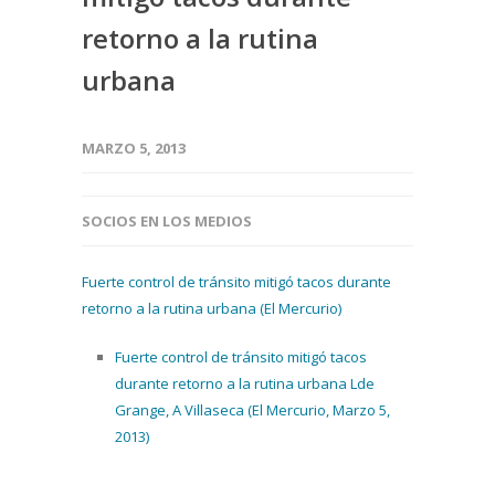
retorno a la rutina
urbana
MARZO 5, 2013
SOCIOS EN LOS MEDIOS
Fuerte control de tránsito mitigó tacos durante
retorno a la rutina urbana (El Mercurio)
Fuerte control de tránsito mitigó tacos
durante retorno a la rutina urbana Lde
Grange, A Villaseca (El Mercurio, Marzo 5,
2013)