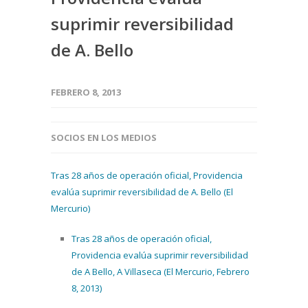
suprimir reversibilidad
de A. Bello
FEBRERO 8, 2013
SOCIOS EN LOS MEDIOS
Tras 28 años de operación oficial, Providencia
evalúa suprimir reversibilidad de A. Bello (El
Mercurio)
Tras 28 años de operación oficial,
Providencia evalúa suprimir reversibilidad
de A Bello, A Villaseca (El Mercurio, Febrero
8, 2013)