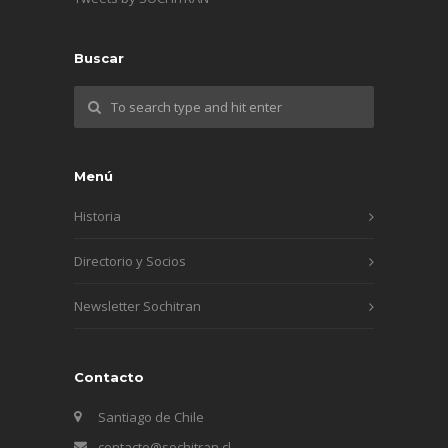
Buscar
Menú
Historia
Directorio y Socios
Newsletter Sochitran
Contacto
Santiago de Chile
contacto@sochitran.cl