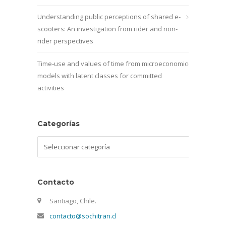
Understanding public perceptions of shared e-
scooters: An investigation from rider and non-
rider perspectives
Time-use and values of time from microeconomic
models with latent classes for committed
activities
Categorías
Categorías
Contacto
Santiago, Chile.
contacto@sochitran.cl