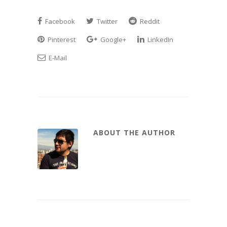
Facebook
Twitter
Reddit
Pinterest
Google+
LinkedIn
E-Mail
ABOUT THE AUTHOR