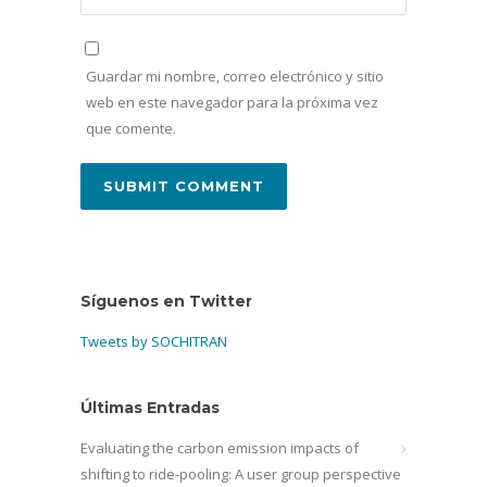
Guardar mi nombre, correo electrónico y sitio
web en este navegador para la próxima vez
que comente.
Síguenos en Twitter
Tweets by SOCHITRAN
Últimas Entradas
Evaluating the carbon emission impacts of
shifting to ride-pooling: A user group perspective