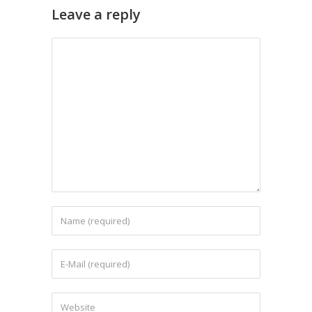
Leave a reply