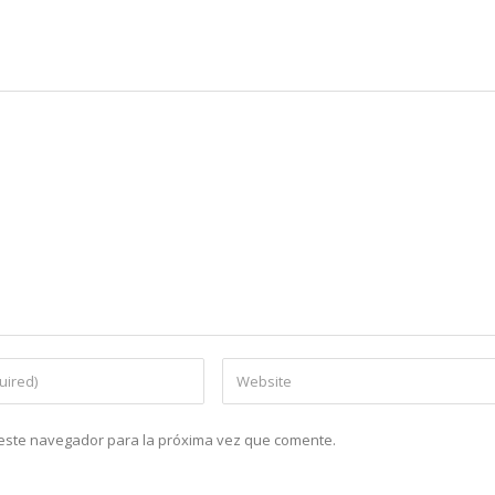
n este navegador para la próxima vez que comente.