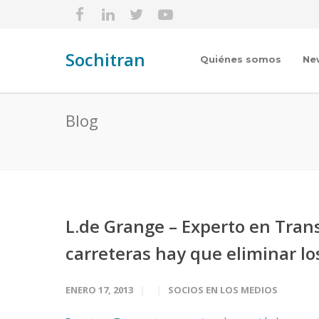
Sochitran
Quiénes somos
Ne
Blog
L.de Grange – Experto en Tran
carreteras hay que eliminar lo
ENERO 17, 2013
SOCIOS EN LOS MEDIOS