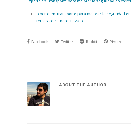
Experto en Transporte para mejorar la seguridad en carret
Experto-en-Transporte-para-mejorar-la-seguridad-en
Terceracom-Enero-17-2013
Facebook
Twitter
Reddit
Pinterest
ABOUT THE AUTHOR