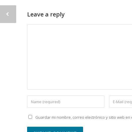
Leave a reply
Guardar mi nombre, correo electrónico y sitio web e