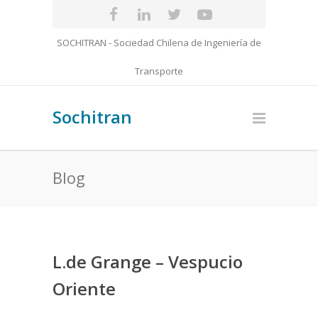
SOCHITRAN - Sociedad Chilena de Ingeniería de
Transporte
Sochitran
Blog
L.de Grange – Vespucio
Oriente