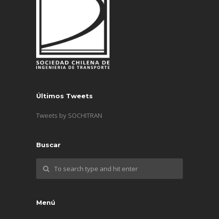
Últimos Tweets
Tweets by SOCHITRAN
Buscar
Menú