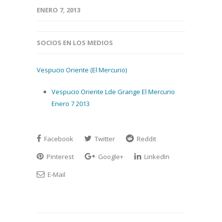
ENERO 7, 2013
SOCIOS EN LOS MEDIOS
Vespucio Oriente (El Mercurio)
Vespucio Oriente Lde Grange El Mercurio
Enero 7 2013
Facebook
Twitter
Reddit
Pinterest
Google+
LinkedIn
E-Mail