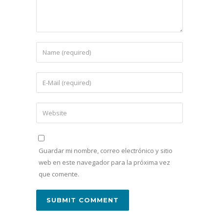
Guardar mi nombre, correo electrónico y sitio
web en este navegador para la próxima vez
que comente.