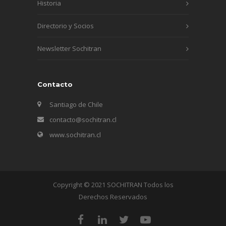
Historia
Directorio y Socios
Newsletter Sochitran
Contacto
Santiago de Chile
contacto@sochitran.cl
www.sochitran.cl
Copyright © 2021 SOCHITRAN Todos los
Derechos Reservados