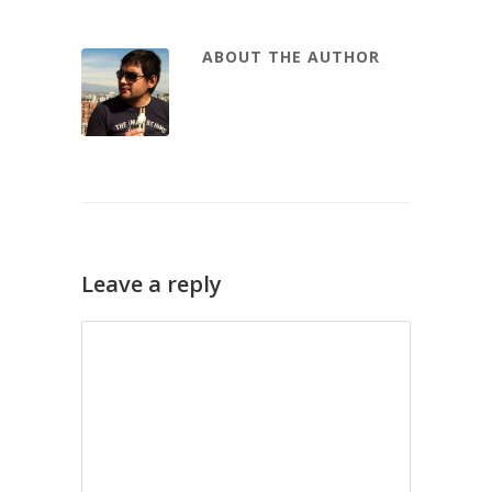
ABOUT THE AUTHOR
Leave a reply