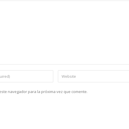
n este navegador para la próxima vez que comente.