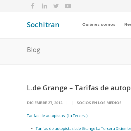
Sochitran
Quiénes somos
Ne
Blog
L.de Grange – Tarifas de autop
DICIEMBRE 27, 2012
SOCIOS EN LOS MEDIOS
Tarifas de autopistas (La Tercera)
Tarifas de autopistas Lde Grange La Tercera Diciemb