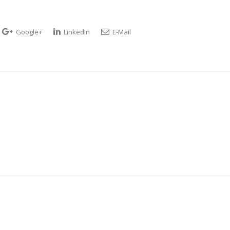
Google+
LinkedIn
E-Mail