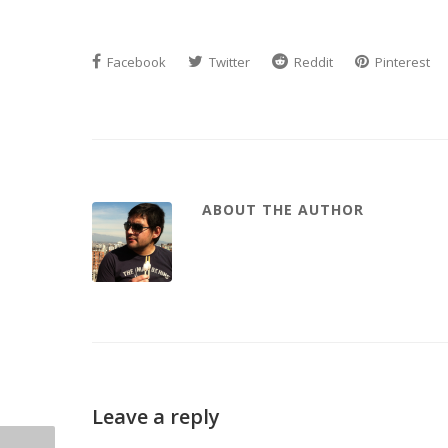
Facebook
Twitter
Reddit
Pinterest
ABOUT THE AUTHOR
Leave a reply