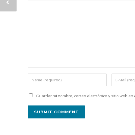
Guardar mi nombre, correo electrónico y sitio web e