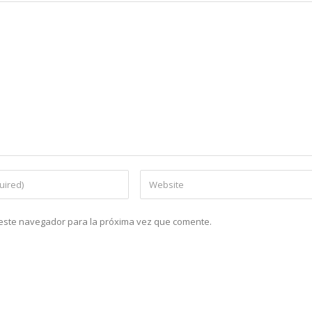
n este navegador para la próxima vez que comente.