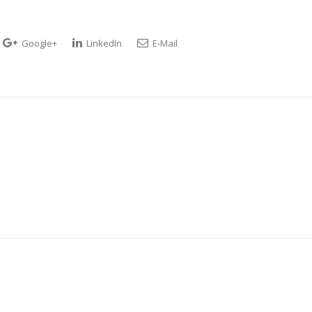
Google+
LinkedIn
E-Mail