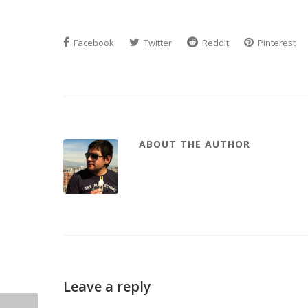
Facebook
Twitter
Reddit
Pinterest
ABOUT THE AUTHOR
Leave a reply