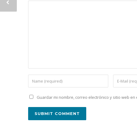
Guardar mi nombre, correo electrónico y sitio web e