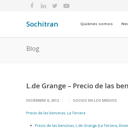
Sochitran
Quiénes somos
Ne
Blog
L.de Grange – Precio de las be
DICIEMBRE 6, 2012
SOCIOS EN LOS MEDIOS
Precio de las bencinas, La Tercera
Precio de las bencinas, L de Grange (La Tercera, Dici