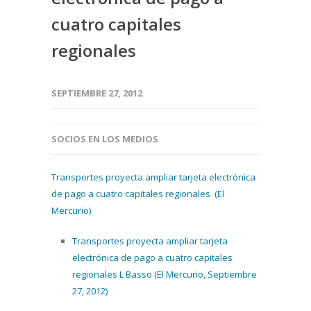
cuatro capitales
regionales
SEPTIEMBRE 27, 2012
SOCIOS EN LOS MEDIOS
Transportes proyecta ampliar tarjeta electrónica
de pago a cuatro capitales regionales (El
Mercurio)
Transportes proyecta ampliar tarjeta
electrónica de pago a cuatro capitales
regionales L Basso (El Mercurio, Septiembre
27, 2012)