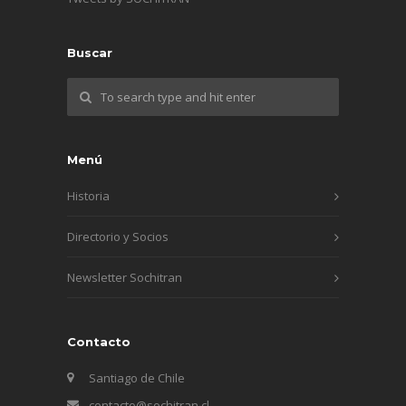
Buscar
Menú
Historia
Directorio y Socios
Newsletter Sochitran
Contacto
Santiago de Chile
contacto@sochitran.cl