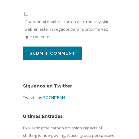
Guardar mi nombre, correo electrónico y sitio
web en este navegador para la próxima vez
que comente.
Síguenos en Twitter
Tweets by SOCHITRAN
Últimas Entradas
Evaluating the carbon emission impacts of
shifting to ride-pooling: A user group perspective