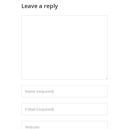
Leave a reply