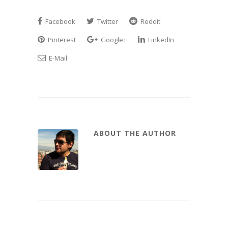
Facebook
Twitter
Reddit
Pinterest
Google+
LinkedIn
E-Mail
ABOUT THE AUTHOR