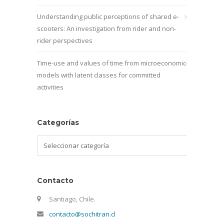
Understanding public perceptions of shared e-
scooters: An investigation from rider and non-
rider perspectives
Time-use and values of time from microeconomic
models with latent classes for committed
activities
Categorías
Categorías
Contacto
Santiago, Chile.
contacto@sochitran.cl