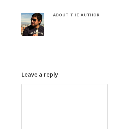
ABOUT THE AUTHOR
Leave a reply