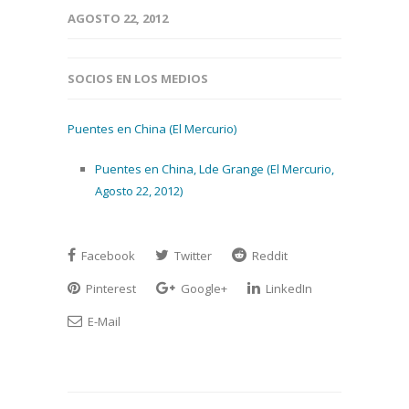
AGOSTO 22, 2012
SOCIOS EN LOS MEDIOS
Puentes en China (El Mercurio)
Puentes en China, Lde Grange (El Mercurio,
Agosto 22, 2012)
Facebook
Twitter
Reddit
Pinterest
Google+
LinkedIn
E-Mail