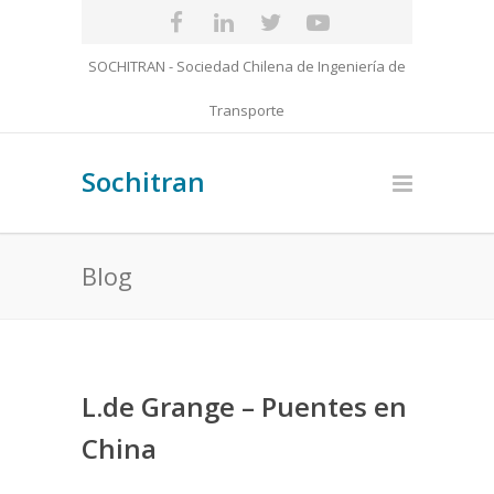
SOCHITRAN - Sociedad Chilena de Ingeniería de
Transporte
Sochitran
Blog
L.de Grange – Puentes en
China