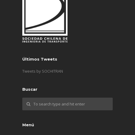
Últimos Tweets
Tweets by SOCHITRAN
Buscar
Menú