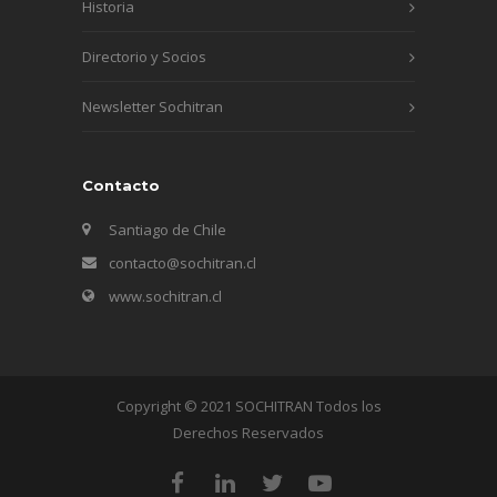
Historia
Directorio y Socios
Newsletter Sochitran
Contacto
Santiago de Chile
contacto@sochitran.cl
www.sochitran.cl
Copyright © 2021 SOCHITRAN Todos los
Derechos Reservados