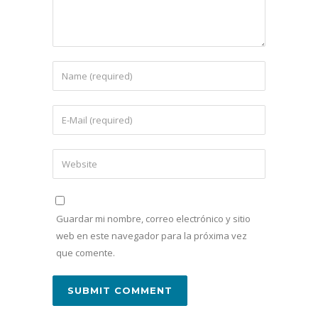
Guardar mi nombre, correo electrónico y sitio
web en este navegador para la próxima vez
que comente.