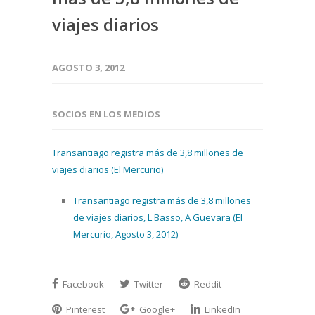
viajes diarios
AGOSTO 3, 2012
SOCIOS EN LOS MEDIOS
Transantiago registra más de 3,8 millones de
viajes diarios (El Mercurio)
Transantiago registra más de 3,8 millones
de viajes diarios, L Basso, A Guevara (El
Mercurio, Agosto 3, 2012)
Facebook
Twitter
Reddit
Pinterest
Google+
LinkedIn