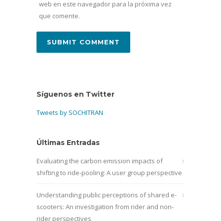
web en este navegador para la próxima vez
que comente.
Síguenos en Twitter
Tweets by SOCHITRAN
Últimas Entradas
Evaluating the carbon emission impacts of
shifting to ride-pooling: A user group perspective
Understanding public perceptions of shared e-
scooters: An investigation from rider and non-
rider perspectives