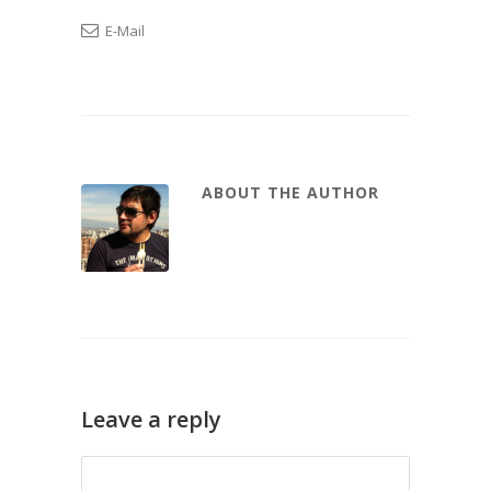
E-Mail
ABOUT THE AUTHOR
Leave a reply