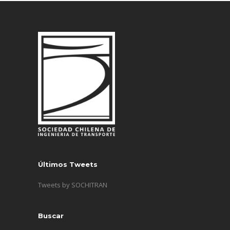
Últimos Tweets
Tweets by SOCHITRAN
Buscar