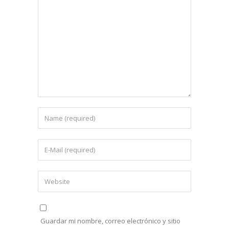
Guardar mi nombre, correo electrónico y sitio