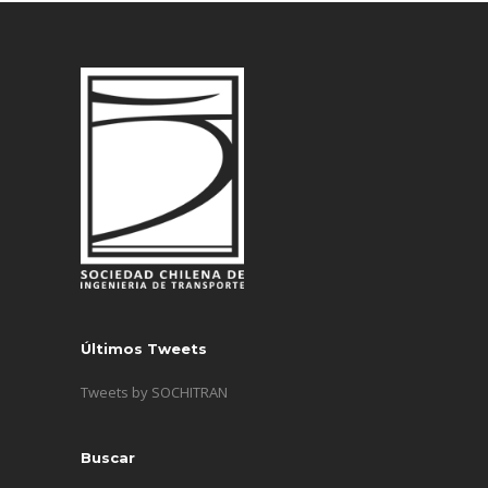
Últimos Tweets
Tweets by SOCHITRAN
Buscar