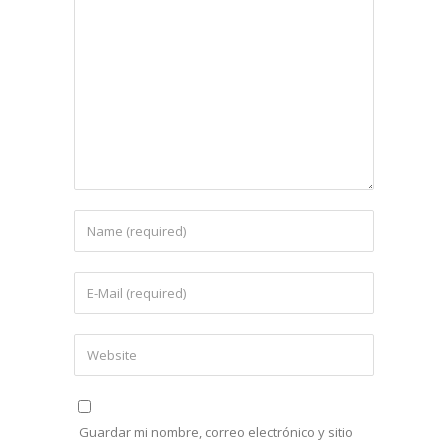
Guardar mi nombre, correo electrónico y sitio