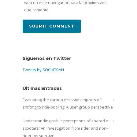
web en este navegador para la próxima vez
que comente.
Síguenos en Twitter
Tweets by SOCHITRAN
Últimas Entradas
Evaluating the carbon emission impacts of
shifting to ride-pooling: A user group perspective
Understanding public perceptions of shared e-
scooters: An investigation from rider and non-
rider perspectives