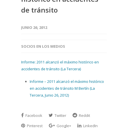
de tránsito
JUNIO 26, 2012
SOCIOS EN LOS MEDIOS
Informe: 2011 alcanzó el máximo histórico en
accidentes de tránsito (La Tercera)
Informe – 2011 alcanzó el máximo histórico
en accidentes de tránsito M Bertín (La
Tercera, Junio 26, 2012)
Facebook
Twitter
Reddit
Pinterest
Google+
LinkedIn