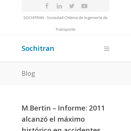
SOCHITRAN - Sociedad Chilena de Ingeniería de
Transporte
Sochitran
Blog
M.Bertin – Informe: 2011
alcanzó el máximo
histórico en accidentes