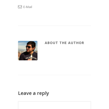
E-Mail
ABOUT THE AUTHOR
Leave a reply