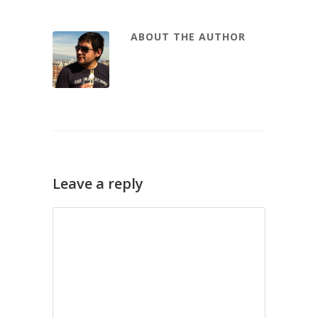
ABOUT THE AUTHOR
Leave a reply