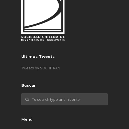
Últimos Tweets
Tweets by SOCHITRAN
Buscar
Menú