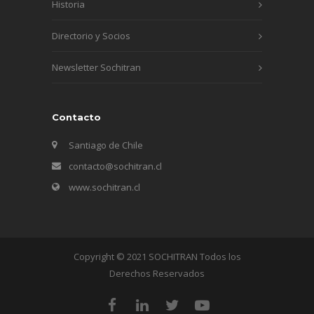
Historia
Directorio y Socios
Newsletter Sochitran
Contacto
Santiago de Chile
contacto@sochitran.cl
www.sochitran.cl
Copyright © 2021 SOCHITRAN Todos los
Derechos Reservados