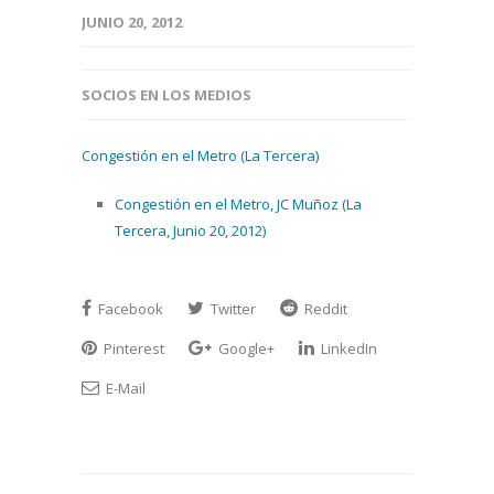
JUNIO 20, 2012
SOCIOS EN LOS MEDIOS
Congestión en el Metro (La Tercera)
Congestión en el Metro, JC Muñoz (La
Tercera, Junio 20, 2012)
Facebook
Twitter
Reddit
Pinterest
Google+
LinkedIn
E-Mail