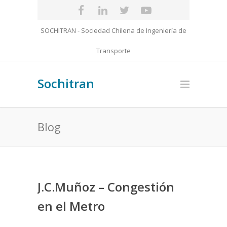
SOCHITRAN - Sociedad Chilena de Ingeniería de
Transporte
Sochitran
Blog
J.C.Muñoz – Congestión
en el Metro