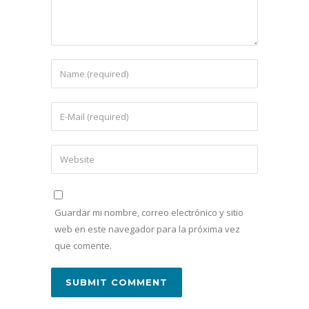
Guardar mi nombre, correo electrónico y sitio
web en este navegador para la próxima vez
que comente.