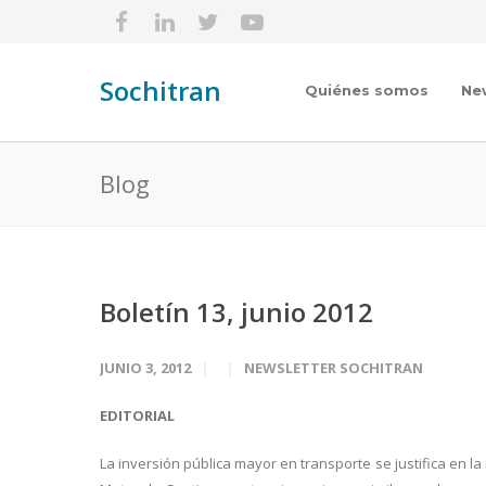
Sochitran
Quiénes somos
Ne
Blog
Boletín 13, junio 2012
JUNIO 3, 2012
NEWSLETTER SOCHITRAN
EDITORIAL
La inversión pública mayor en transporte se justifica en l