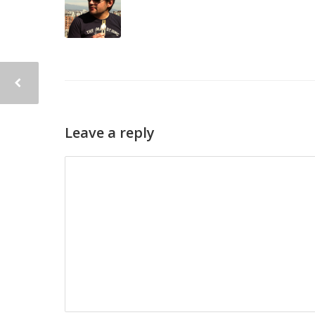
Leave a reply