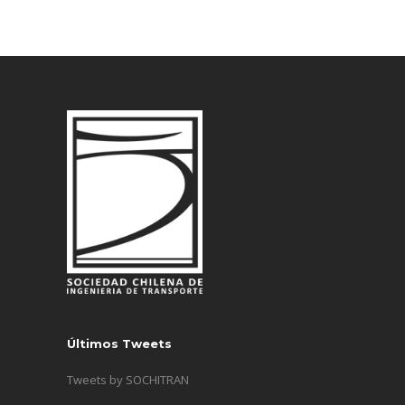
Últimos Tweets
Tweets by SOCHITRAN