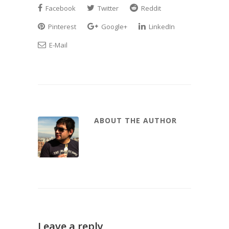
Facebook
Twitter
Reddit
Pinterest
Google+
LinkedIn
E-Mail
ABOUT THE AUTHOR
Leave a reply