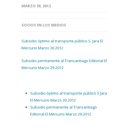
MARZO 30, 2012
SOCIOS EN LOS MEDIOS
Subsidio óptimo al transporte público S. Jara El
Mercurio Marzo 30 2012
Subsidio permanente al Transantiago Editorial El
Mercurio Marzo 29-2012
Subsidio óptimo al transporte público S Jara
El Mercurio Marzo 30 2012
Subsidio permanente al Transantiago
Editorial El Mercurio Marzo 29-2012