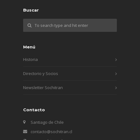
Buscar
Menú
Historia
Directorio y Socios
Newsletter Sochitran
Contacto
Santiago de Chile
contacto@sochitran.cl