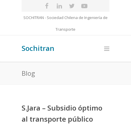
SOCHITRAN - Sociedad Chilena de Ingeniería de
Transporte
Sochitran
Blog
S.Jara – Subsidio óptimo
al transporte público