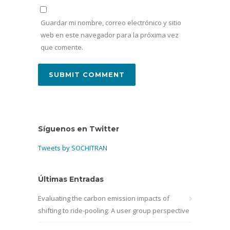
Guardar mi nombre, correo electrónico y sitio
web en este navegador para la próxima vez
que comente.
Síguenos en Twitter
Tweets by SOCHITRAN
Últimas Entradas
Evaluating the carbon emission impacts of
shifting to ride-pooling: A user group perspective