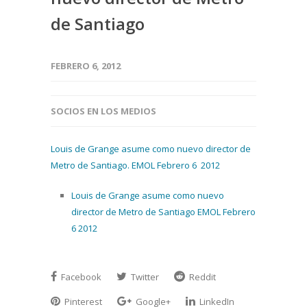
de Santiago
FEBRERO 6, 2012
SOCIOS EN LOS MEDIOS
Louis de Grange asume como nuevo director de
Metro de Santiago. EMOL Febrero 6 2012
Louis de Grange asume como nuevo
director de Metro de Santiago EMOL Febrero
6 2012
Facebook
Twitter
Reddit
Pinterest
Google+
LinkedIn