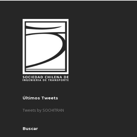
Últimos Tweets
Tweets by SOCHITRAN
Buscar