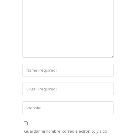
Guardar mi nombre, correo electrónico y sitio