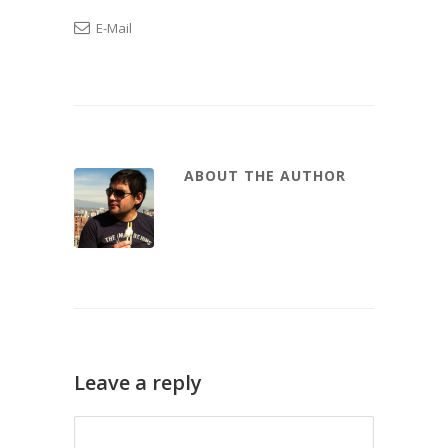
E-Mail
ABOUT THE AUTHOR
Leave a reply