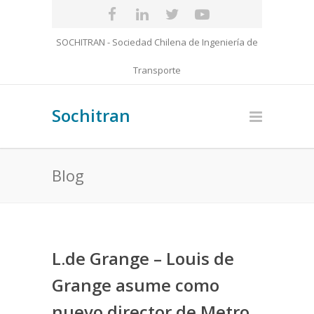
SOCHITRAN - Sociedad Chilena de Ingeniería de
Transporte
Sochitran
Blog
L.de Grange – Louis de
Grange asume como
nuevo director de Metro