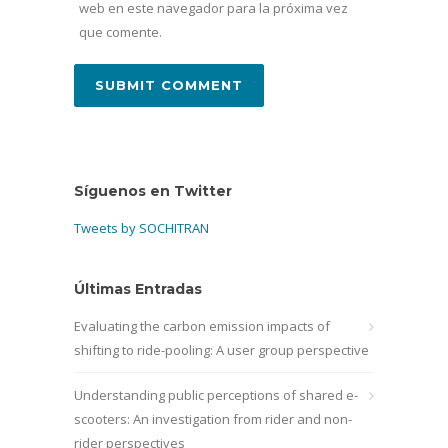
web en este navegador para la próxima vez
que comente.
Síguenos en Twitter
Tweets by SOCHITRAN
Últimas Entradas
Evaluating the carbon emission impacts of
shifting to ride-pooling: A user group perspective
Understanding public perceptions of shared e-
scooters: An investigation from rider and non-
rider perspectives