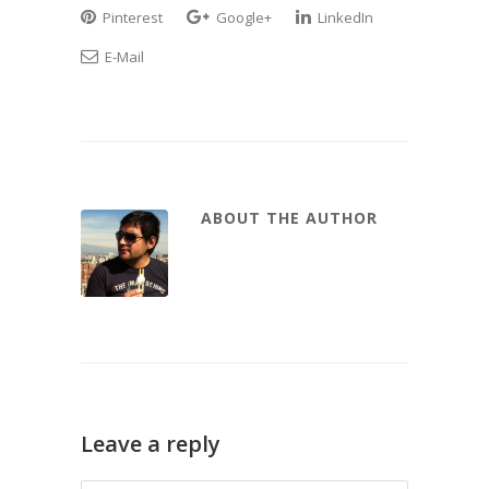
Pinterest
Google+
LinkedIn
E-Mail
ABOUT THE AUTHOR
Leave a reply