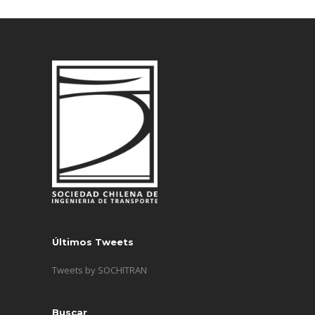
Últimos Tweets
Tweets by SOCHITRAN
Buscar