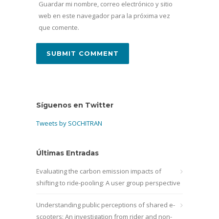
Guardar mi nombre, correo electrónico y sitio
web en este navegador para la próxima vez
que comente.
Síguenos en Twitter
Tweets by SOCHITRAN
Últimas Entradas
Evaluating the carbon emission impacts of
shifting to ride-pooling: A user group perspective
Understanding public perceptions of shared e-
scooters: An investigation from rider and non-