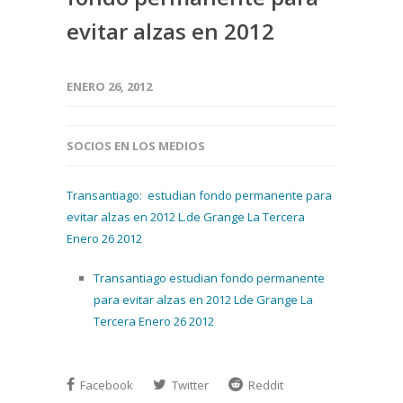
evitar alzas en 2012
ENERO 26, 2012
SOCIOS EN LOS MEDIOS
Transantiago: estudian fondo permanente para
evitar alzas en 2012 L.de Grange La Tercera
Enero 26 2012
Transantiago estudian fondo permanente
para evitar alzas en 2012 Lde Grange La
Tercera Enero 26 2012
Facebook
Twitter
Reddit