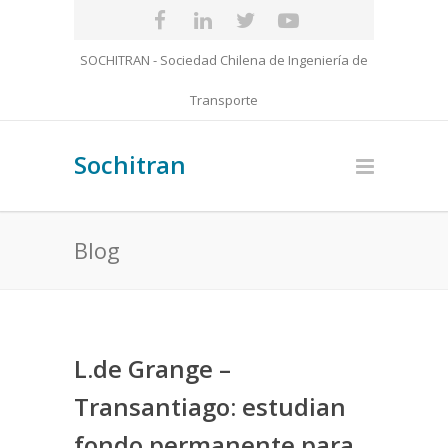
SOCHITRAN - Sociedad Chilena de Ingeniería de
Transporte
Sochitran
Blog
L.de Grange –
Transantiago: estudian
fondo permanente para