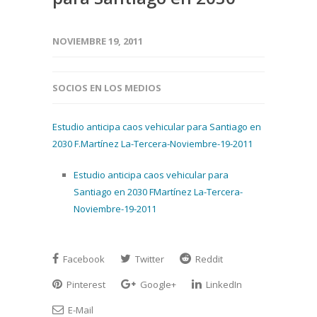
NOVIEMBRE 19, 2011
SOCIOS EN LOS MEDIOS
Estudio anticipa caos vehicular para Santiago en
2030 F.Martínez La-Tercera-Noviembre-19-2011
Estudio anticipa caos vehicular para
Santiago en 2030 FMartínez La-Tercera-
Noviembre-19-2011
Facebook
Twitter
Reddit
Pinterest
Google+
LinkedIn
E-Mail