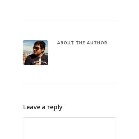
ABOUT THE AUTHOR
Leave a reply