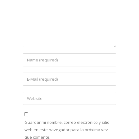
Guardar mi nombre, correo electrónico y sitio
web en este navegador para la próxima vez
que comente.