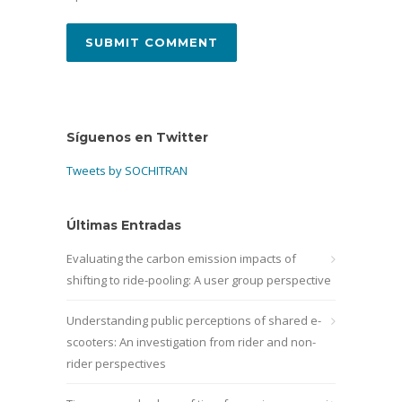
Síguenos en Twitter
Tweets by SOCHITRAN
Últimas Entradas
Evaluating the carbon emission impacts of
shifting to ride-pooling: A user group perspective
Understanding public perceptions of shared e-
scooters: An investigation from rider and non-
rider perspectives