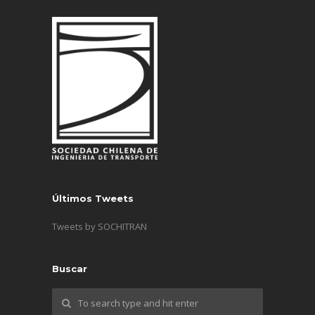
Últimos Tweets
Tweets by SOCHITRAN
Buscar