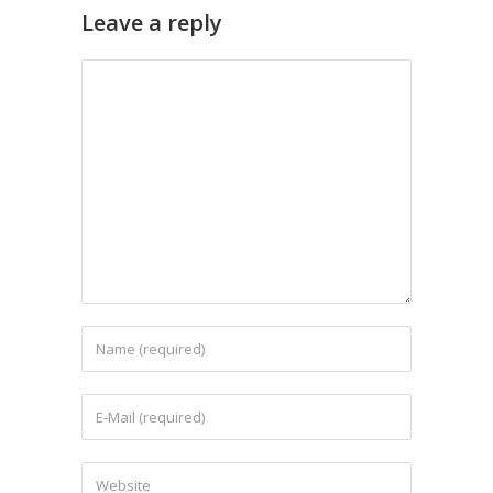
Leave a reply