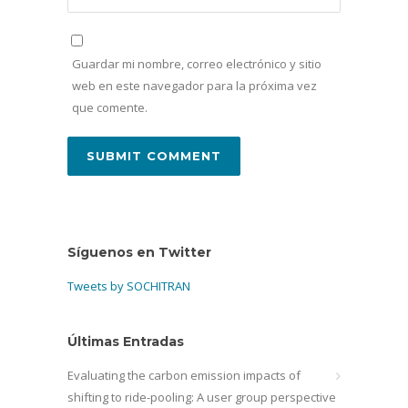
Guardar mi nombre, correo electrónico y sitio
web en este navegador para la próxima vez
que comente.
Síguenos en Twitter
Tweets by SOCHITRAN
Últimas Entradas
Evaluating the carbon emission impacts of
shifting to ride-pooling: A user group perspective