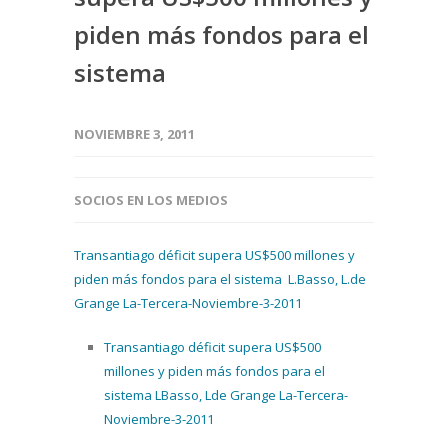
piden más fondos para el
sistema
NOVIEMBRE 3, 2011
SOCIOS EN LOS MEDIOS
Transantiago déficit supera US$500 millones y
piden más fondos para el sistema L.Basso, L.de
Grange La-Tercera-Noviembre-3-2011
Transantiago déficit supera US$500
millones y piden más fondos para el
sistema LBasso, Lde Grange La-Tercera-
Noviembre-3-2011