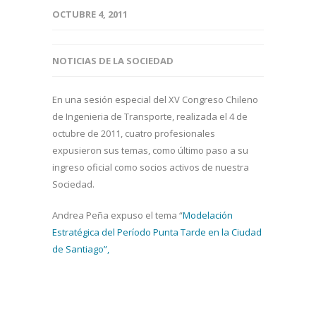
OCTUBRE 4, 2011
NOTICIAS DE LA SOCIEDAD
En una sesión especial del XV Congreso Chileno
de Ingenieria de Transporte, realizada el 4 de
octubre de 2011, cuatro profesionales
expusieron sus temas, como último paso a su
ingreso oficial como socios activos de nuestra
Sociedad.
Andrea Peña expuso el tema “
Modelación
Estratégica del Período Punta Tarde en la Ciudad
de Santiago”,