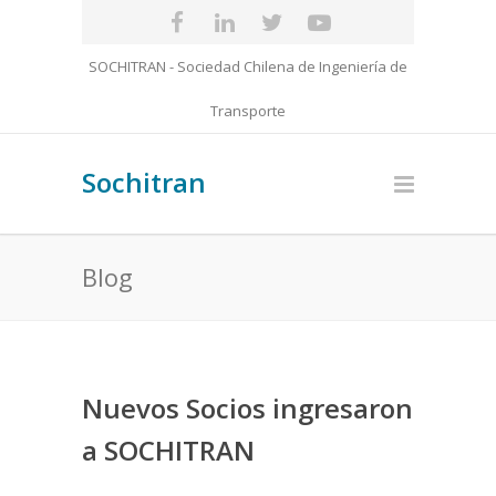
SOCHITRAN - Sociedad Chilena de Ingeniería de
Transporte
Sochitran
Blog
Nuevos Socios ingresaron
a SOCHITRAN