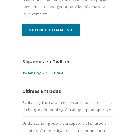
web en este navegador para la próxima vez
que comente.
Síguenos en Twitter
Tweets by SOCHITRAN
Últimas Entradas
Evaluating the carbon emission impacts of
shifting to ride-pooling: A user group perspective
Understanding public perceptions of shared e-
scooters: An investigation from rider and non-