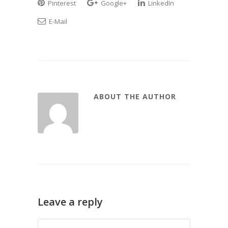
Pinterest
Google+
LinkedIn
E-Mail
ABOUT THE AUTHOR
Leave a reply