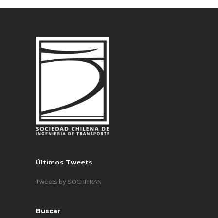
Últimos Tweets
Tweets by SOCHITRAN
Buscar