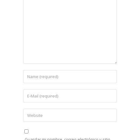
Guardar mi nombre, correo electrónico y sitio