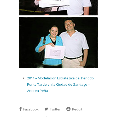
2011 – Modelación Estratégica del Período
Punta Tarde en la Ciudad de Santiago –
Andrea Peña
Facebook
Twitter
Reddit