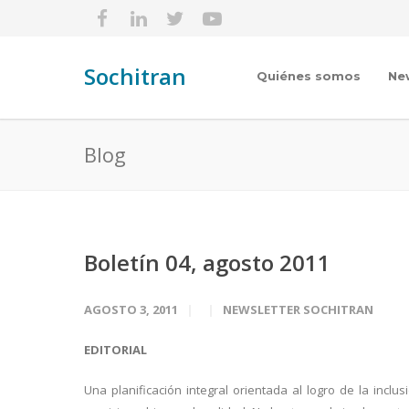
Sochitran
Quiénes somos
Ne
Blog
Boletín 04, agosto 2011
AGOSTO 3, 2011
NEWSLETTER SOCHITRAN
EDITORIAL
Una planificación integral orientada al logro de la incl