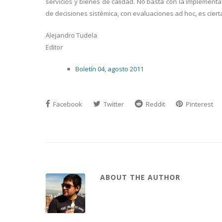
servicios y bienes de calidad. No basta con la implement
de decisiones sistémica, con evaluaciones ad hoc, es ciert
Alejandro Tudela
Editor
Boletín 04, agosto 2011
Facebook
Twitter
Reddit
Pinterest
ABOUT THE AUTHOR