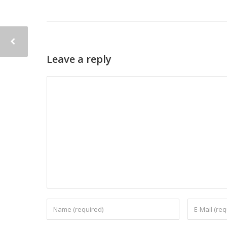
Leave a reply