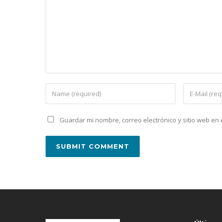
Guardar mi nombre, correo electrónico y sitio web e