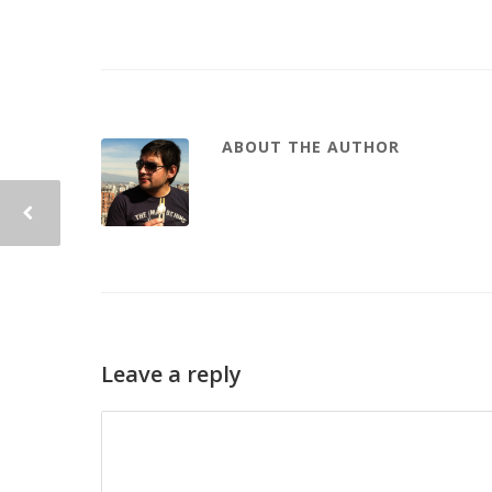
ABOUT THE AUTHOR
Leave a reply