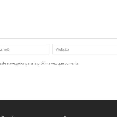
n este navegador para la próxima vez que comente.