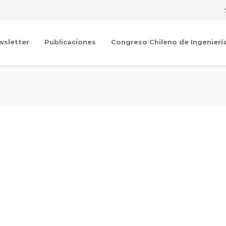
wsletter
Publicaciones
Congreso Chileno de Ingenierí