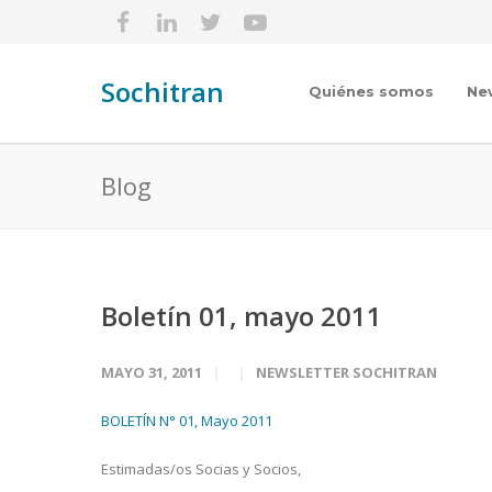
Sochitran
Quiénes somos
Ne
Blog
Boletín 01, mayo 2011
MAYO 31, 2011
NEWSLETTER SOCHITRAN
BOLETÍN N° 01, Mayo 2011
Estimadas/os Socias y Socios,