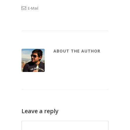
E-Mail
ABOUT THE AUTHOR
Leave a reply