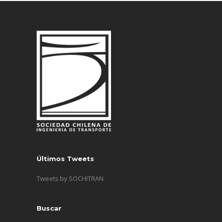
Últimos Tweets
Tweets by SOCHITRAN
Buscar