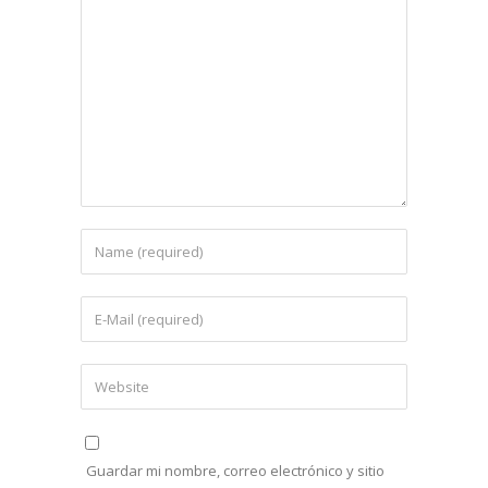
Guardar mi nombre, correo electrónico y sitio