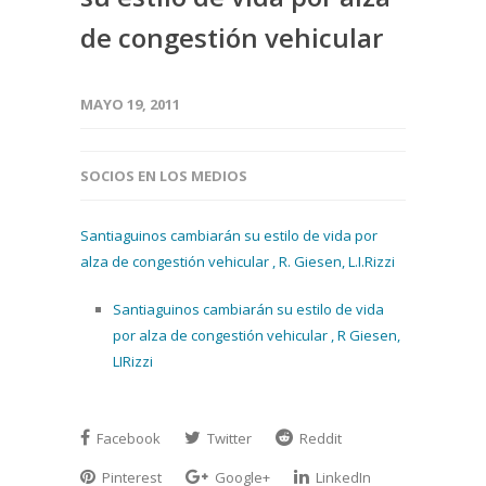
de congestión vehicular
MAYO 19, 2011
SOCIOS EN LOS MEDIOS
Santiaguinos cambiarán su estilo de vida por
alza de congestión vehicular , R. Giesen, L.I.Rizzi
Santiaguinos cambiarán su estilo de vida
por alza de congestión vehicular , R Giesen,
LIRizzi
Facebook
Twitter
Reddit
Pinterest
Google+
LinkedIn