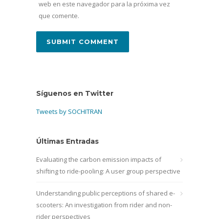
web en este navegador para la próxima vez
que comente.
Síguenos en Twitter
Tweets by SOCHITRAN
Últimas Entradas
Evaluating the carbon emission impacts of
shifting to ride-pooling: A user group perspective
Understanding public perceptions of shared e-
scooters: An investigation from rider and non-
rider perspectives