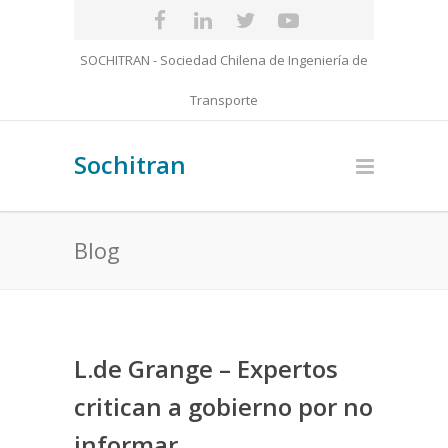
SOCHITRAN - Sociedad Chilena de Ingeniería de
Transporte
Sochitran
Blog
L.de Grange – Expertos
critican a gobierno por no
informar