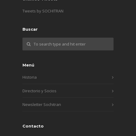
Tweets by SOCHITRAN
Buscar
Menú
Historia
Directorio y Socios
Newsletter Sochitran
Contacto