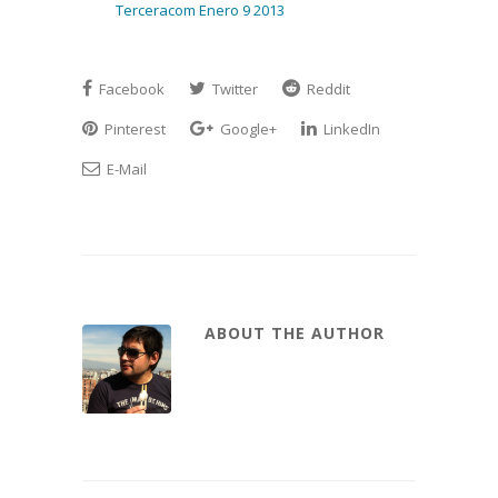
Terceracom Enero 9 2013
Facebook
Twitter
Reddit
Pinterest
Google+
LinkedIn
E-Mail
ABOUT THE AUTHOR