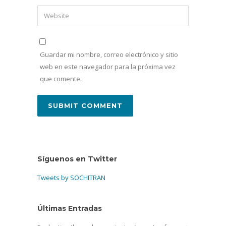
Guardar mi nombre, correo electrónico y sitio
web en este navegador para la próxima vez
que comente.
Síguenos en Twitter
Tweets by SOCHITRAN
Últimas Entradas