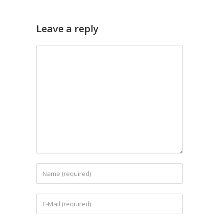
Leave a reply