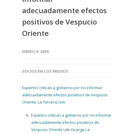
adecuadamente efectos
positivos de Vespucio
Oriente
ENERO 9, 2009
SOCIOS EN LOS MEDIOS
Expertos critican a gobierno por no informar
adecuadamente efectos positivos de Vespucio
Oriente, La Tercera.com
Expertos critican a gobierno por no informar
adecuadamente efectos positivos de
Vespucio Oriente Lde Grange La